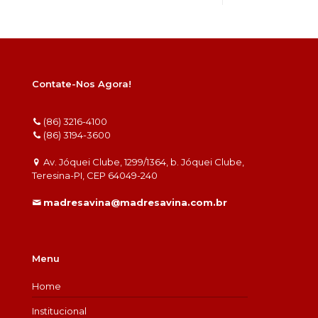
Contate-Nos Agora!
(86) 3216-4100
(86) 3194-3600
Av. Jóquei Clube, 1299/1364, b. Jóquei Clube,
Teresina-PI, CEP 64049-240
madresavina@madresavina.com.br
Menu
Home
Institucional