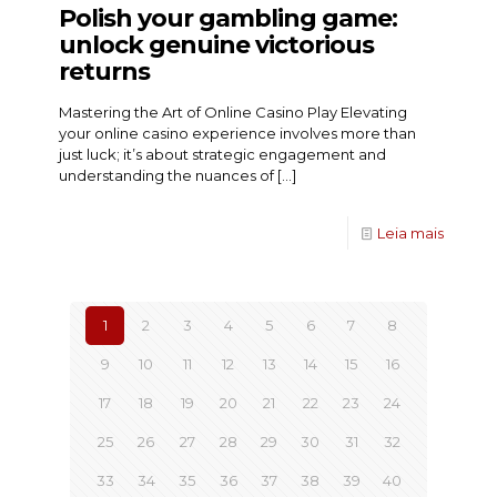
Polish your gambling game:
unlock genuine victorious
returns
Mastering the Art of Online Casino Play Elevating
your online casino experience involves more than
just luck; it’s about strategic engagement and
understanding the nuances of
[…]
Leia mais
1
2
3
4
5
6
7
8
9
10
11
12
13
14
15
16
17
18
19
20
21
22
23
24
25
26
27
28
29
30
31
32
33
34
35
36
37
38
39
40