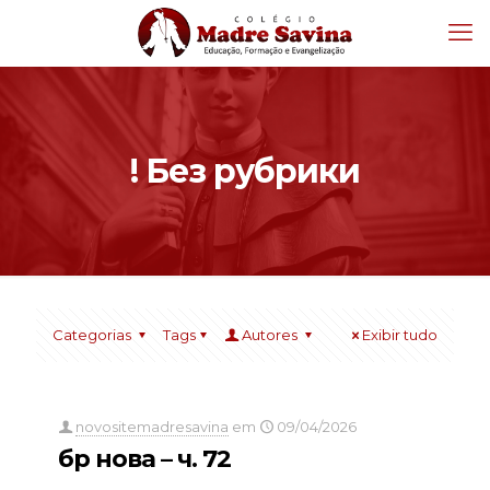
! Без рубрики
Categorias
Tags
Autores
Exibir tudo
novositemadresavina
em
09/04/2026
бр нова – ч. 72