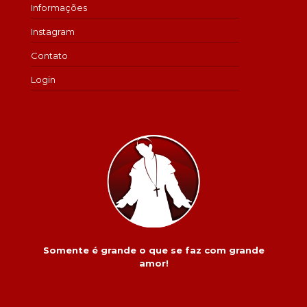
Informações
Instagram
Contato
Login
Somente é grande o que se faz com grande
amor!