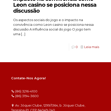
Leon casino se posiciona nessa
discussão
Os aspectos sociais do jogo e o impacto na
convivência como Leon casino se posiciona nessa
discussão A influência social do jogo O jogo tem
uma
[…]
0
Leia mais
Contate-Nos Agora!
(86) 3216-4100
(86) 3194-3600
Av. Jóquei Clube, 1299/1364, b. Jóquei Clube,
Teresina-PI, CEP 64049-240