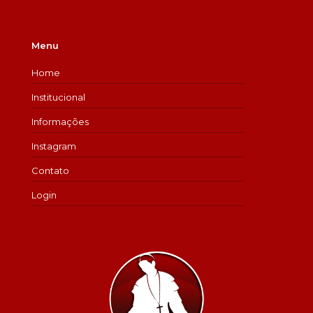
Menu
Home
Institucional
Informações
Instagram
Contato
Login