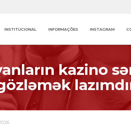
INSTITUCIONAL
INFORMAÇÕES
INSTAGRAM
C
nların kazino sə
gözləmək lazımdı
2026