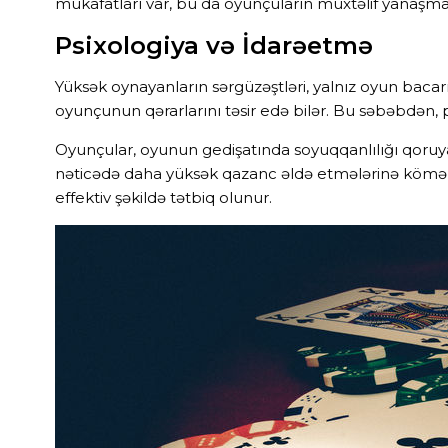
mükafatları var, bu da oyunçuların müxtəlif yanaşmal
Psixologiya və İdarəetmə
Yüksək oynayanların sərgüzəştləri, yalnız oyun bacarıq
oyunçunun qərarlarını təsir edə bilər. Bu səbəbdən, 
Oyunçular, oyunun gedişatında soyuqqanlılığı qoruy
nəticədə daha yüksək qazanc əldə etmələrinə kömək 
effektiv şəkildə tətbiq olunur.