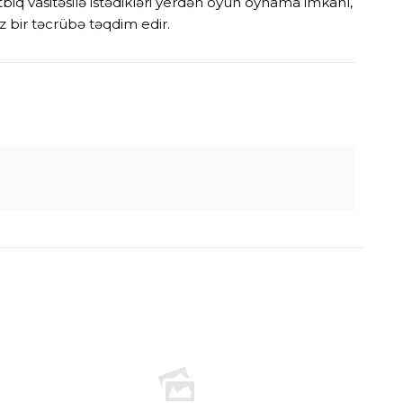
biq vasitəsilə istədikləri yerdən oyun oynama imkanı,
 bir təcrübə təqdim edir.