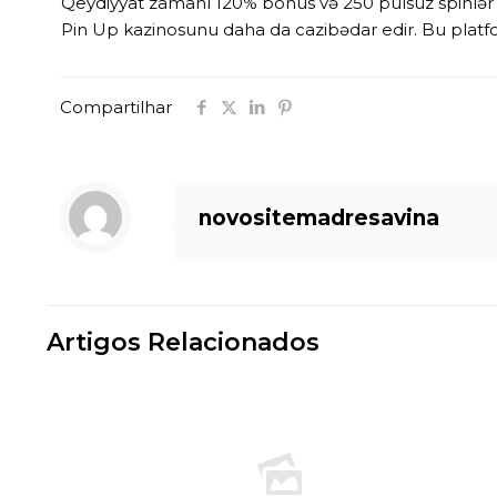
Qeydiyyat zamanı 120% bonus və 250 pulsuz spinlər əl
Pin Up kazinosunu daha da cazibədar edir. Bu platf
Compartilhar
novositemadresavina
Artigos Relacionados