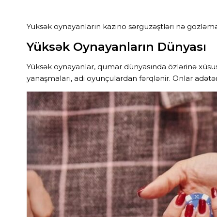
Yüksək oynayanların kazino sərgüzəştləri nə gözləm
Yüksək Oynayanların Dünyası
Yüksək oynayanlar, qumar dünyasında özlərinə xüsusi 
yanaşmaları, adi oyunçulardan fərqlənir. Onlar adə