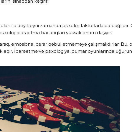
arını sınaqdan keçirir.
ları ilə deyil, eyni zamanda psixoloji faktorlarla da bağlıdır
psixoloji idarəetmə bacarıqları yüksək önəm daşıyır.
araq, emosional qərar qəbul etməməyə çalışmalıdırlar. Bu, 
edir. İdarəetmə və psixologiya, qumar oyunlarında uğurun aç