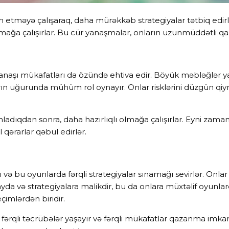
n etməyə çalışaraq, daha mürəkkəb strategiyalar tətbiq edirlə
ğa çalışırlar. Bu cür yanaşmalar, onların uzunmüddətli qaza
ə yanaşı mükafatları da özündə ehtiva edir. Böyük məbləğlər y
ların uğurunda mühüm rol oynayır. Onlar risklərini düzgün q
anladıqdan sonra, daha hazırlıqlı olmağa çalışırlar. Eyni za
 qərarlar qəbul edirlər.
və bu oyunlarda fərqli strategiyalar sınamağı sevirlər. Onlar 
ayda və strategiyalara malikdir, bu da onlara müxtəlif oyunla
çimlərdən biridir.
fərqli təcrübələr yaşayır və fərqli mükafatlar qazanma imkanl