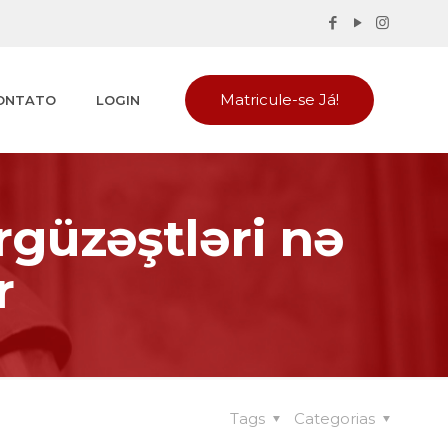
Matricule-se Já!
ONTATO
LOGIN
rgüzəştləri nə
r
Tags
Categorias