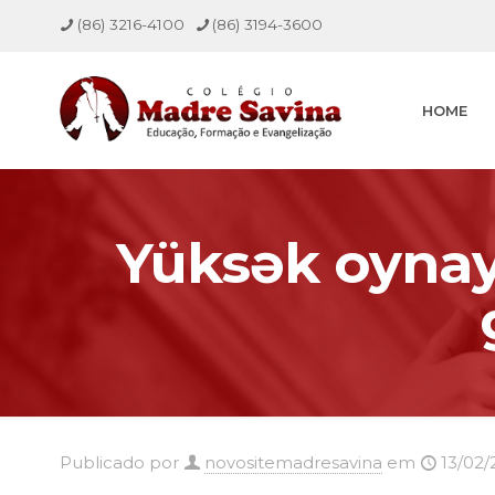
(86) 3216-4100
(86) 3194-3600
HOME
Yüksək oynaya
Publicado por
novositemadresavina
em
13/02/