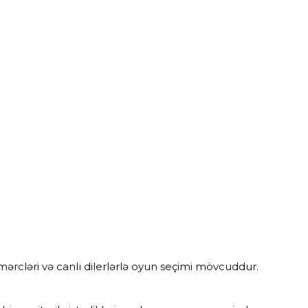
ərcləri və canlı dilerlərlə oyun seçimi mövcuddur.