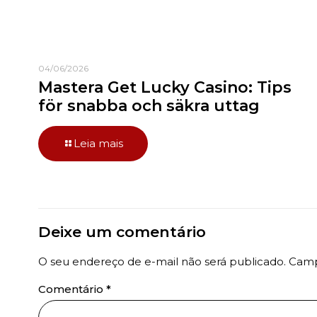
04/06/2026
Mastera Get Lucky Casino: Tips
för snabba och säkra uttag
Leia mais
Deixe um comentário
O seu endereço de e-mail não será publicado.
Camp
Comentário
*