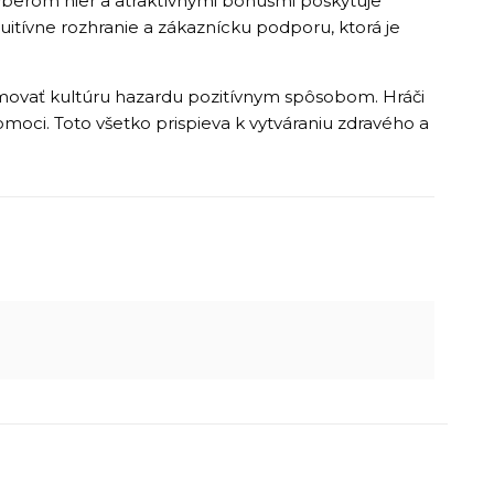
ýberom hier a atraktívnymi bonusmi poskytuje
uitívne rozhranie a zákaznícku podporu, ktorá je
movať kultúru hazardu pozitívnym spôsobom. Hráči
omoci. Toto všetko prispieva k vytváraniu zdravého a