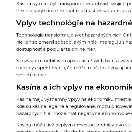
Kasína by mali byť transparentné v oblasti svojich p
Pre hráčov je dôležité mať možnosť získať pomoc a 
Vplyv technológie na hazardné
Technológia transformuje svet hazardných hier. Onl
nie len že zmenil spôsob, akým hráči interagujú s h
dostupnosť a popularita online hier.
S rozvojom mobilných aplikácií a živých hier sa vytv
sociálny aspekt hrania, čo môže mať pozitívny aj neg
svojich hraníc.
Kasína a ich vplyv na ekonomi
Kasína majú významný vplyv na ekonomiku miest a kra
kde sú kasína legálne a regulované, môžu prispievať k 
hazardných hier môže mať negatívne ekonomické d
Kasína môžu tiež ovplyvniť miestne podniky, ako sú re
miestnu ekonomiku. Na druhej strane, nadmerná kon