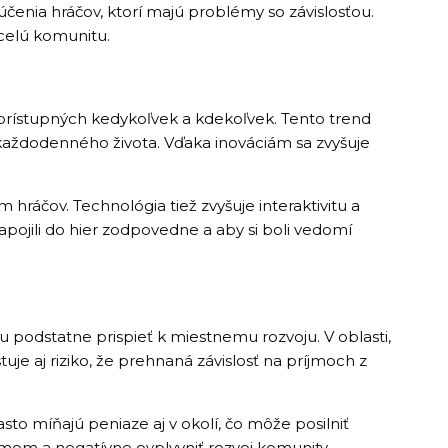
účenia hráčov, ktorí majú problémy so závislosťou.
 celú komunitu.
 prístupných kedykoľvek a kdekoľvek. Tento trend
h každodenného života. Vďaka inováciám sa zvyšuje
 hráčov. Technológia tiež zvyšuje interaktivitu a
apojili do hier zodpovedne a aby si boli vedomí
u podstatne prispieť k miestnemu rozvoju. V oblasti,
tuje aj riziko, že prehnaná závislosť na príjmoch z
asto míňajú peniaze aj v okolí, čo môže posilniť
mom a negatívne ovplyvniť rozvoj komunity.