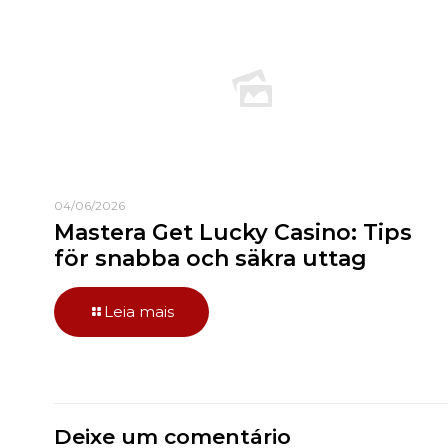
04/06/2026
Mastera Get Lucky Casino: Tips
för snabba och säkra uttag
Leia mais
Deixe um comentário