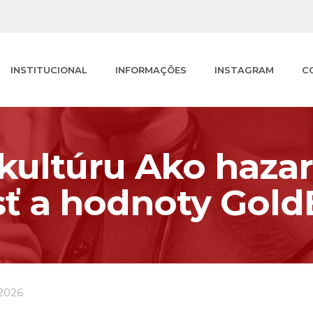
INSTITUCIONAL
INFORMAÇÕES
INSTAGRAM
C
 kultúru Ako haza
ť a hodnoty Gold
/2026