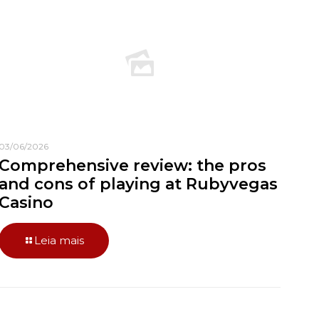
03/06/2026
Comprehensive review: the pros
and cons of playing at Rubyvegas
Casino
Leia mais