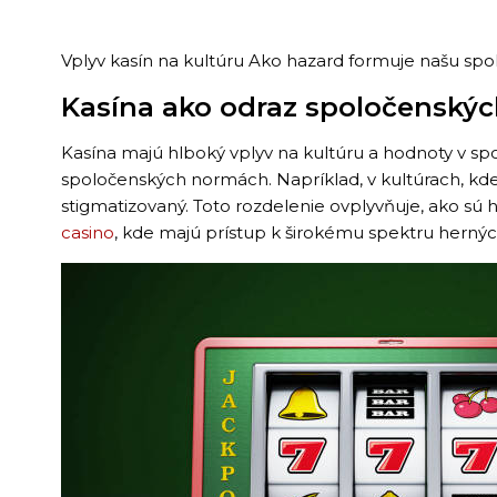
Vplyv kasín na kultúru Ako hazard formuje našu spo
Kasína ako odraz spoločenský
Kasína majú hlboký vplyv na kultúru a hodnoty v spo
spoločenských normách. Napríklad, v kultúrach, kde
stigmatizovaný. Toto rozdelenie ovplyvňuje, ako s
casino
, kde majú prístup k širokému spektru herný