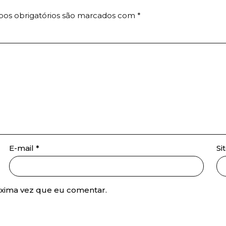
os obrigatórios são marcados com
*
E-mail
*
Si
óxima vez que eu comentar.