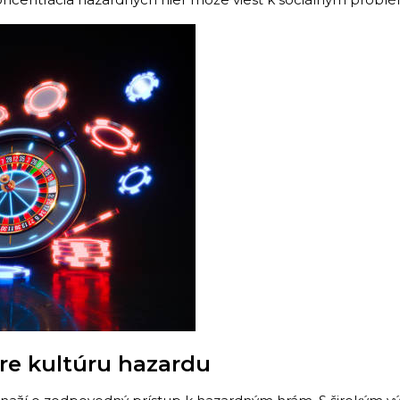
re kultúru hazardu