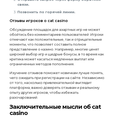
связи.
Позвонить по горячей линии.
Отзывы игроков о cat casino
Обсуждение площадок для азартных игр не может
обойтись без комментариев пользователей. Игроки
отмечают как положительные, так и отрицательные
моменты, что позволяет составить полное
представление о казино. Например, многие ценят
широкий выбор игр и щедрые бонусы, в то время как
критика может касаться медленных выплат или
ограниченных методов пополнения.
Изучение отзывов поможет новичкам лучше понять,
чего ожидать при регистрации на сайте. Независимо
от того, насколько привлекательной выглядит
платформа, важно доверять отзывам и реальному
опыту других игроков, чтобы избежать
разочарований.
Заключительные мысли об cat
casino