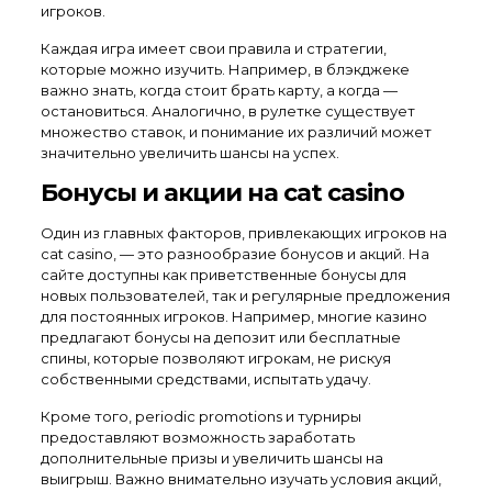
игроков.
Каждая игра имеет свои правила и стратегии,
которые можно изучить. Например, в блэкджеке
важно знать, когда стоит брать карту, а когда —
остановиться. Аналогично, в рулетке существует
множество ставок, и понимание их различий может
значительно увеличить шансы на успех.
Бонусы и акции на cat casino
Один из главных факторов, привлекающих игроков на
cat casino, — это разнообразие бонусов и акций. На
сайте доступны как приветственные бонусы для
новых пользователей, так и регулярные предложения
для постоянных игроков. Например, многие казино
предлагают бонусы на депозит или бесплатные
спины, которые позволяют игрокам, не рискуя
собственными средствами, испытать удачу.
Кроме того, periodic promotions и турниры
предоставляют возможность заработать
дополнительные призы и увеличить шансы на
выигрыш. Важно внимательно изучать условия акций,