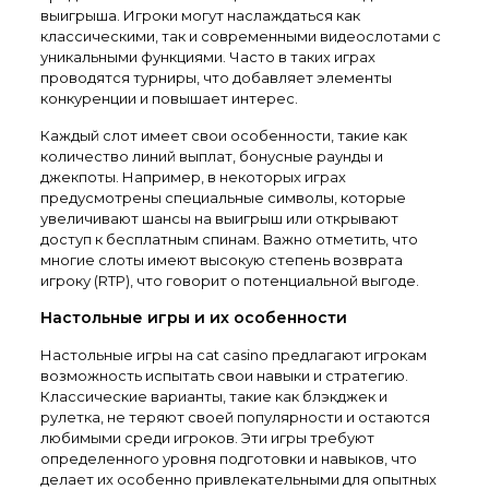
выигрыша. Игроки могут наслаждаться как
классическими, так и современными видеослотами с
уникальными функциями. Часто в таких играх
проводятся турниры, что добавляет элементы
конкуренции и повышает интерес.
Каждый слот имеет свои особенности, такие как
количество линий выплат, бонусные раунды и
джекпоты. Например, в некоторых играх
предусмотрены специальные символы, которые
увеличивают шансы на выигрыш или открывают
доступ к бесплатным спинам. Важно отметить, что
многие слоты имеют высокую степень возврата
игроку (RTP), что говорит о потенциальной выгоде.
Настольные игры и их особенности
Настольные игры на cat casino предлагают игрокам
возможность испытать свои навыки и стратегию.
Классические варианты, такие как блэкджек и
рулетка, не теряют своей популярности и остаются
любимыми среди игроков. Эти игры требуют
определенного уровня подготовки и навыков, что
делает их особенно привлекательными для опытных