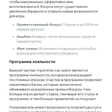
чтобы максимально эффективно ими
воспользоваться. Бонусы могут существенно
увеличить банкролл и открыть новые возможности
для игры.
Приветственный бонус:
Получите до 100% на
первый депозит.
Кэшбэк:
Возврат части проигранных средств
каждый месяц.
Фри спины:
Возможность вращать слоты без
рисков для собственного бюджета.
Программа лояльности
Важной частью стратегии cat casino является
программа лояльности, которая вознаграждает
постоянных игроков. Участие в программе позволяет
накапливать баллы, которые затем можно
обменивать на различные призы и бонусы. Чем
больше игрок делает ставок, тем выше его статус в
программе, и тем больше привилегий он получает.
Пользователи имеют возможность получить доступ к