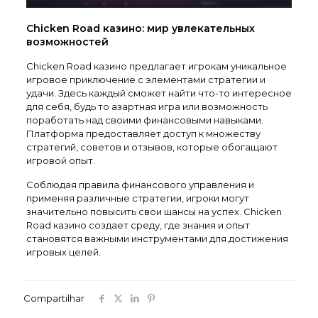
Chicken Road казино: мир увлекательных
возможностей
Chicken Road казино предлагает игрокам уникальное
игровое приключение с элементами стратегии и
удачи. Здесь каждый сможет найти что-то интересное
для себя, будь то азартная игра или возможность
поработать над своими финансовыми навыками.
Платформа предоставляет доступ к множеству
стратегий, советов и отзывов, которые обогащают
игровой опыт.
Соблюдая правила финансового управления и
применяя различные стратегии, игроки могут
значительно повысить свои шансы на успех. Chicken
Road казино создает среду, где знания и опыт
становятся важными инструментами для достижения
игровых целей.
Compartilhar