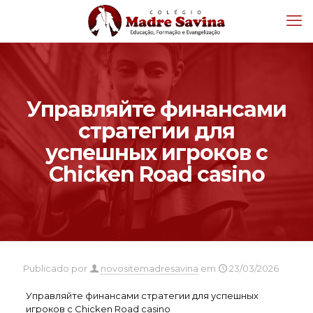
Управляйте финансами
стратегии для
успешных игроков с
Chicken Road casino
Publicado por
novositemadresavina
em
23/03/2026
Управляйте финансами стратегии для успешных
игроков с Chicken Road casino