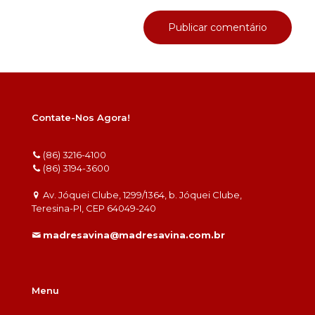
Contate-Nos Agora!
(86) 3216-4100
(86) 3194-3600
Av. Jóquei Clube, 1299/1364, b. Jóquei Clube,
Teresina-PI, CEP 64049-240
madresavina@madresavina.com.br
Menu