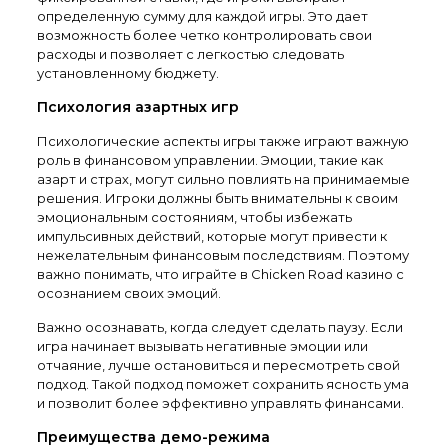
определенную сумму для каждой игры. Это дает
возможность более четко контролировать свои
расходы и позволяет с легкостью следовать
установленному бюджету.
Психология азартных игр
Психологические аспекты игры также играют важную
роль в финансовом управлении. Эмоции, такие как
азарт и страх, могут сильно повлиять на принимаемые
решения. Игроки должны быть внимательны к своим
эмоциональным состояниям, чтобы избежать
импульсивных действий, которые могут привести к
нежелательным финансовым последствиям. Поэтому
важно понимать, что играйте в Chicken Road казино с
осознанием своих эмоций.
Важно осознавать, когда следует сделать паузу. Если
игра начинает вызывать негативные эмоции или
отчаяние, лучше остановиться и пересмотреть свой
подход. Такой подход поможет сохранить ясность ума
и позволит более эффективно управлять финансами.
Преимущества демо-режима