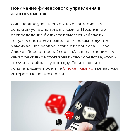
Понимание финансового управления в
азартных играх
Финансовое управление является ключевым
аспектом успешной игры в казино. Правильное
распределение бюджета помогает избежать
ненужных потерь и позволяет игрокам получать
максимальное удовольствие от процесса. В игре
Chicken Road от провайдера InOut важно понимать,
как эффективно использовать свои средства, чтобы
получить наибольшую выгоду. Если вы хотите
испытать удачу, посетите
Chicken казино
, где вас ждут
интересные возможности.