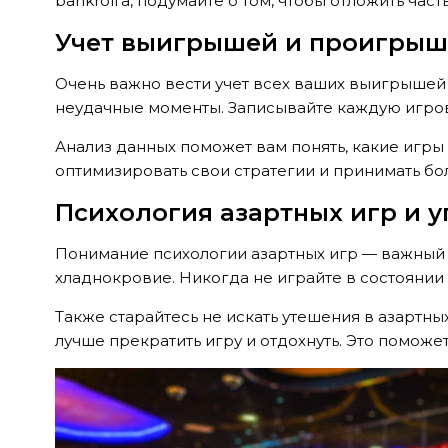
bankroll’а, подумайте о том, чтобы отложить ча
Учет выигрышей и проигры
Очень важно вести учет всех ваших выигрышей
неудачные моменты. Записывайте каждую игров
Анализ данных поможет вам понять, какие игры
оптимизировать свои стратегии и принимать б
Психология азартных игр и 
Понимание психологии азартных игр — важный 
хладнокровие. Никогда не играйте в состоянии
Также старайтесь не искать утешения в азартн
лучше прекратить игру и отдохнуть. Это поможе