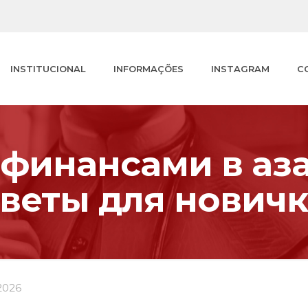
INSTITUCIONAL
INFORMAÇÕES
INSTAGRAM
C
финансами в аз
веты для нович
2026