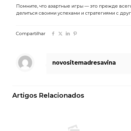
Помните, что азартные игры — это прежде всег
делиться своими успехами и стратегиями с дру
Compartilhar
novositemadresavina
Artigos Relacionados