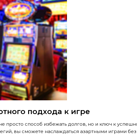
отного подхода к игре
е просто способ избежать долгов, но и ключ к успешн
егий, вы сможете наслаждаться азартными играми без