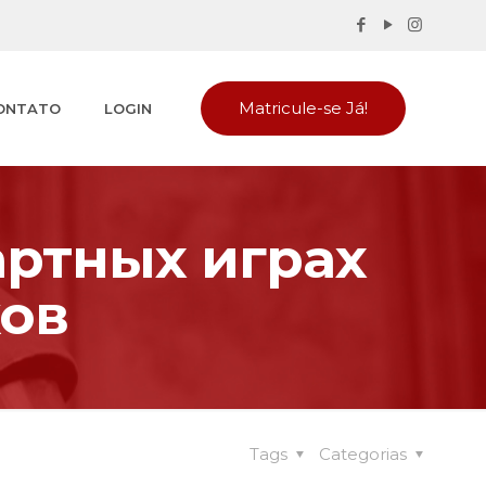
Matricule-se Já!
ONTATO
LOGIN
артных играх
ков
Tags
Categorias