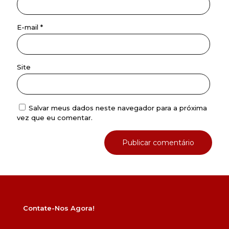
E-mail
*
Site
Salvar meus dados neste navegador para a próxima
vez que eu comentar.
Contate-Nos Agora!