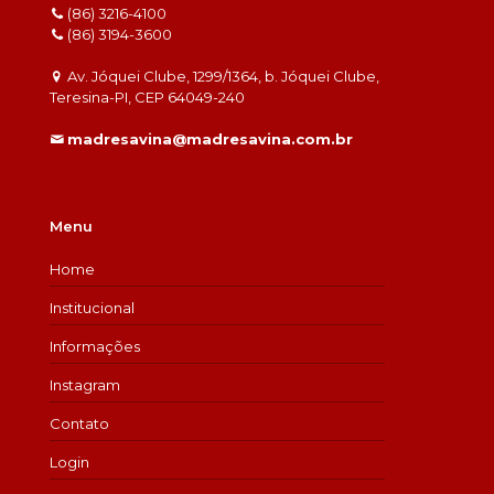
(86) 3216-4100
(86) 3194-3600
Av. Jóquei Clube, 1299/1364, b. Jóquei Clube,
Teresina-PI, CEP 64049-240
madresavina@madresavina.com.br
Menu
Home
Institucional
Informações
Instagram
Contato
Login