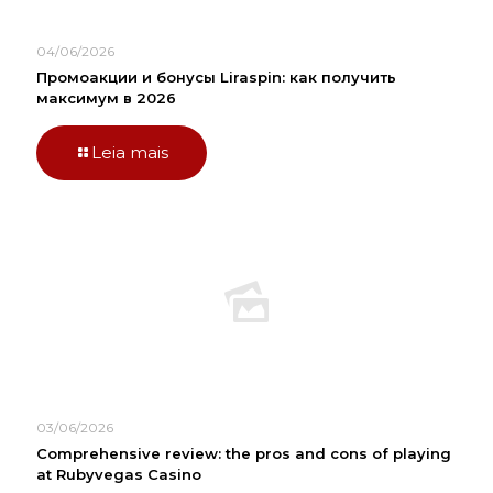
04/06/2026
Промоакции и бонусы Liraspin: как получить
максимум в 2026
Leia mais
03/06/2026
Comprehensive review: the pros and cons of playing
at Rubyvegas Casino