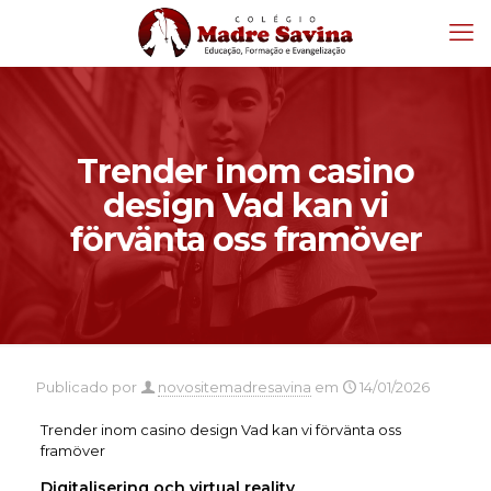
Trender inom casino
design Vad kan vi
förvänta oss framöver
Publicado por
novositemadresavina
em
14/01/2026
Trender inom casino design Vad kan vi förvänta oss
framöver
Digitalisering och virtual reality