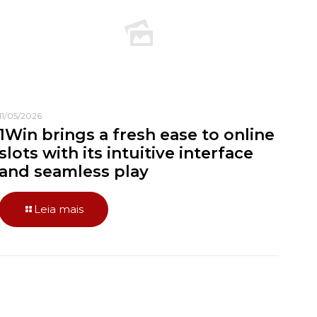
11/05/2026
1Win brings a fresh ease to online
slots with its intuitive interface
and seamless play
Leia mais