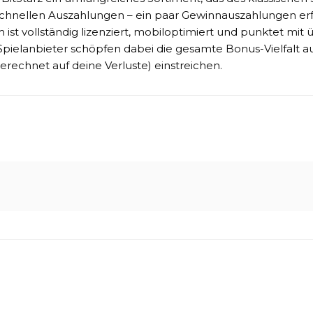
aschnellen Auszahlungen – ein paar Gewinnauszahlungen erf
m ist vollständig lizenziert, mobiloptimiert und punktet m
Spielanbieter schöpfen dabei die gesamte Bonus-Vielfalt 
rechnet auf deine Verluste) einstreichen.