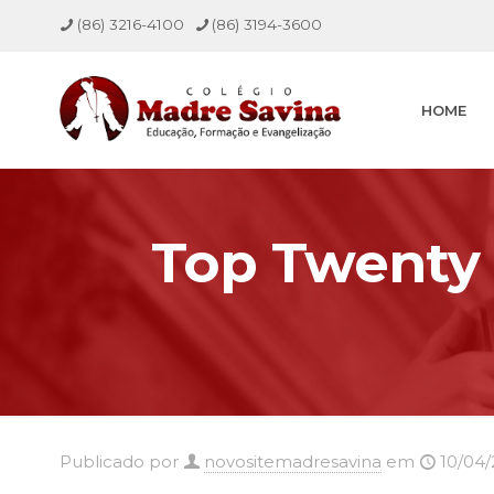
(86) 3216-4100
(86) 3194-3600
HOME
Top Twenty 
Publicado por
novositemadresavina
em
10/04