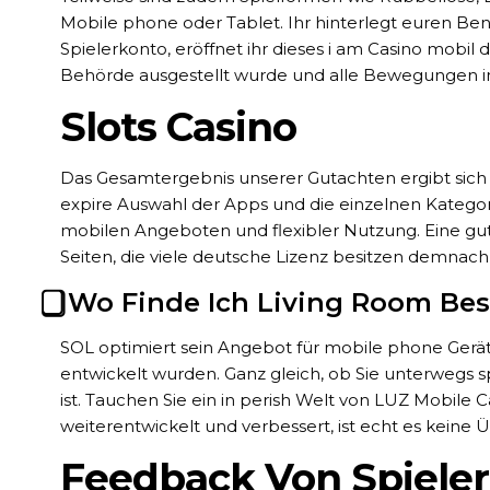
Mobile phone oder Tablet. Ihr hinterlegt euren Ben
Spielerkonto, eröffnet ihr dieses i am Casino mobil 
Behörde ausgestellt wurde und alle Bewegungen in
Slots Casino
Das Gesamtergebnis unserer Gutachten ergibt sich 
expire Auswahl der Apps und die einzelnen Kategori
mobilen Angeboten und flexibler Nutzung. Eine gute
Seiten, die viele deutsche Lizenz besitzen demnach
⃣ Wo Finde Ich Living Room Be
SOL optimiert sein Angebot für mobile phone Geräte
entwickelt wurden. Ganz gleich, ob Sie unterwegs 
ist. Tauchen Sie ein in perish Welt von LUZ Mobile 
weiterentwickelt und verbessert, ist echt es kein
Feedback Von Spiele