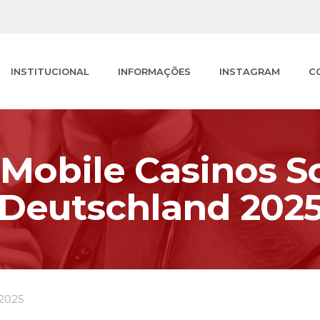
INSTITUCIONAL
INFORMAÇÕES
INSTAGRAM
C
Mobile Casinos S
Deutschland 202
/2025