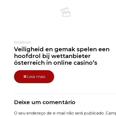
13/05/2026
Veiligheid en gemak spelen een
hoofdrol bij wettanbieter
österreich in online casino’s
Leia mais
Deixe um comentário
O seu endereço de e-mail não será publicado.
Camp