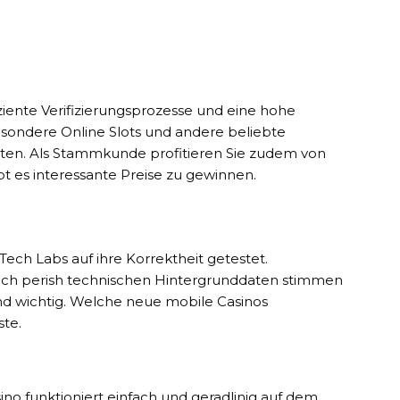
iente Verifizierungsprozesse und eine hohe
esondere Online Slots und andere beliebte
tten. Als Stammkunde profitieren Sie zudem von
 es interessante Preise zu gewinnen.
ch Labs auf ihre Korrektheit getestet.
uch perish technischen Hintergrunddaten stimmen
nd wichtig. Welche neue mobile Casinos
ste.
no funktioniert einfach und geradlinig auf dem