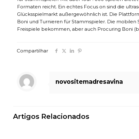
Formaten reicht. Ein echtes Focus on sind die ultr
Glücksspielmarkt außergewöhnlich ist. Die Plattfor
Boni und Turnieren für Stammspieler. Die mobilen 
Freispiele bekommen, aber auch Procuring Boni (be
Compartilhar
novositemadresavina
Artigos Relacionados