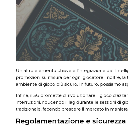
Un altro elemento chiave è l’integrazione dell’intelli
promozioni su misura per ogni giocatore. Inoltre, la t
ambiente di gioco più sicuro. In futuro, possiamo asp
Infine, il 5G promette di rivoluzionare il gioco d’azz
interruzioni, riducendo il lag durante le sessioni di
tradizionale, facendo crescere il mercato in manier
Regolamentazione e sicurezza