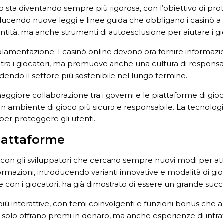
 sta diventando sempre più rigorosa, con l’obiettivo di prot
ducendo nuove leggi e linee guida che obbligano i casinò a
entità, ma anche strumenti di autoesclusione per aiutare i g
lamentazione. I casinò online devono ora fornire informazioni
 tra i giocatori, ma promuove anche una cultura di responsabi
endo il settore più sostenibile nel lungo termine.
ggiore collaborazione tra i governi e le piattaforme di gio
o un ambiente di gioco più sicuro e responsabile. La tecnol
per proteggere gli utenti.
piattaforme
, con gli sviluppatori che cercano sempre nuovi modi per attra
ormazioni, introducendo varianti innovative e modalità di gio
e con i giocatori, ha già dimostrato di essere un grande succ
ù interattive, con temi coinvolgenti e funzioni bonus che a
 solo offrano premi in denaro, ma anche esperienze di intr