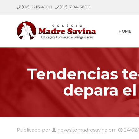
(86) 3216-4100
(86) 3194-3600
HOME
Tendencias te
depara el
Publicado por
novositemadresavina
em
24/02