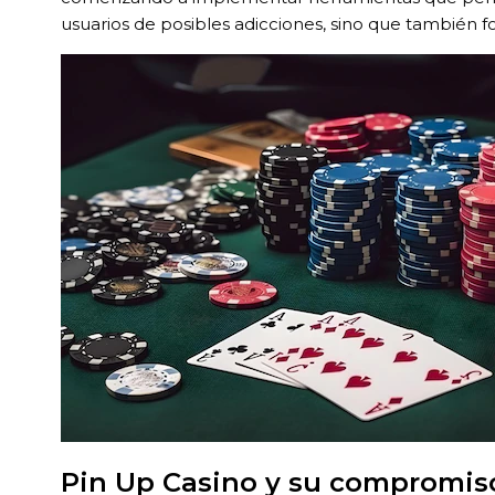
usuarios de posibles adicciones, sino que también 
Pin Up Casino y su compromiso