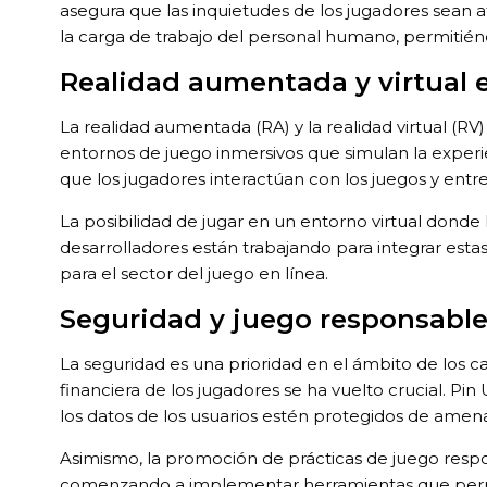
asegura que las inquietudes de los jugadores sean a
la carga de trabajo del personal humano, permiti
Realidad aumentada y virtual e
La realidad aumentada (RA) y la realidad virtual (R
entornos de juego inmersivos que simulan la experie
que los jugadores interactúan con los juegos y entre 
La posibilidad de jugar en un entorno virtual donde
desarrolladores están trabajando para integrar est
para el sector del juego en línea.
Seguridad y juego responsabl
La seguridad es una prioridad en el ámbito de los ca
financiera de los jugadores se ha vuelto crucial. 
los datos de los usuarios estén protegidos de amen
Asimismo, la promoción de prácticas de juego respon
comenzando a implementar herramientas que permite