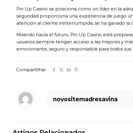
Pin Up Casino se posiciona como un líder en la ado
seguridad proporciona una experiencia de juego úni
atención al cliente ininterrumpida, se ha ganado la 
Mirando hacia el futuro, Pin Up Casino está prepar
usuarios siempre tengan acceso a las mejores y más 
emocionante, seguro y responsable para todos sus u
Compartilhar
novositemadresavina
Artigos Relacionados