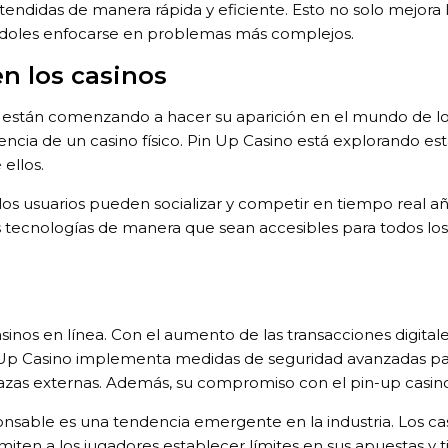
tendidas de manera rápida y eficiente. Esto no solo mejora 
éndoles enfocarse en problemas más complejos.
n los casinos
V) están comenzando a hacer su aparición en el mundo de lo
ncia de un casino físico. Pin Up Casino está explorando est
ellos.
 los usuarios pueden socializar y competir en tiempo real 
as tecnologías de manera que sean accesibles para todos l
e
sinos en línea. Con el aumento de las transacciones digitale
Pin Up Casino implementa medidas de seguridad avanzadas pa
azas externas. Además, su compromiso con el pin-up casino
sable es una tendencia emergente en la industria. Los casi
n a los jugadores establecer límites en sus apuestas y ti