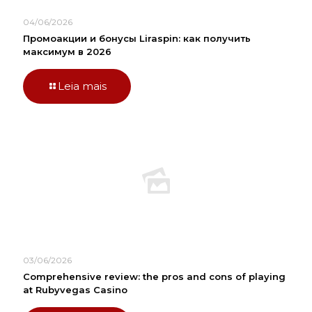
04/06/2026
Промоакции и бонусы Liraspin: как получить
максимум в 2026
Leia mais
03/06/2026
Comprehensive review: the pros and cons of playing
at Rubyvegas Casino