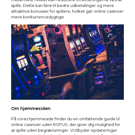
spille. Dette kan føre til bedre udbetalinger og mere
attraktive bonusser for spillere, hvilket gør online casinoer
mere konkurrencedygtige.
Om hjemmesiden
På vores hjemmeside finder du en omfattende guide til
online casinoer uden ROFUS, der giver dig mulighed for
at spille uden begrænsninger. Vi tilbyder opdateringer