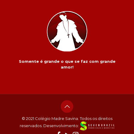
Somente é grande o que se faz com grande
amor!
© 2021 Colégio Madre Savina. Todos os direitos
reservados. Desenvolvimento: