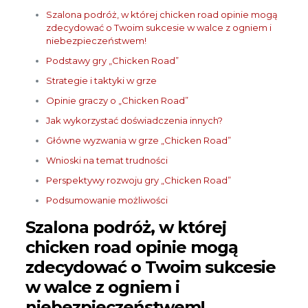
Szalona podróż, w której chicken road opinie mogą
zdecydować o Twoim sukcesie w walce z ogniem i
niebezpieczeństwem!
Podstawy gry „Chicken Road”
Strategie i taktyki w grze
Opinie graczy o „Chicken Road”
Jak wykorzystać doświadczenia innych?
Główne wyzwania w grze „Chicken Road”
Wnioski na temat trudności
Perspektywy rozwoju gry „Chicken Road”
Podsumowanie możliwości
Szalona podróż, w której
chicken road opinie mogą
zdecydować o Twoim sukcesie
w walce z ogniem i
niebezpieczeństwem!