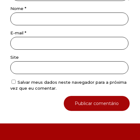
Nome
*
E-mail
*
Site
Salvar meus dados neste navegador para a próxima
vez que eu comentar.