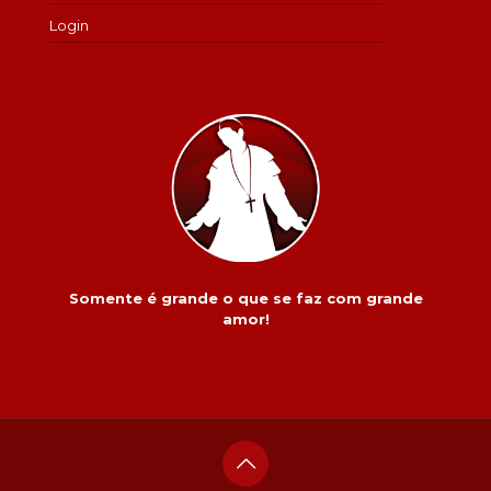
Login
Somente é grande o que se faz com grande
amor!