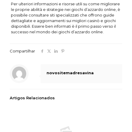
Per ulteriori informazioni e risorse utili su come migliorare
le proprie abilità e strategie nei giochi d’azzardo online, è
possibile consultare siti specializzati che offrono guide
dettagliate e aggiornamenti sui migliori casinò e giochi
disponibili. Essere ben informati è il primo passo verso il
successo nel mondo dei giochi d’azzardo online.
Compartilhar
novositemadresavina
Artigos Relacionados