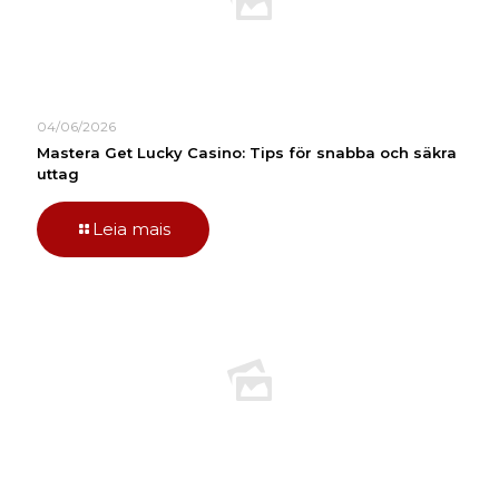
04/06/2026
Mastera Get Lucky Casino: Tips för snabba och säkra
uttag
Leia mais