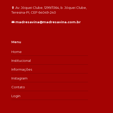
Av. Jóquei Clube, 1299/1364, b. Jóquei Clube,
Teresina-PI, CEP 64049-240
madresavina@madresavina.com.br
Menu
Home
Institucional
Informações
Instagram
Contato
Login