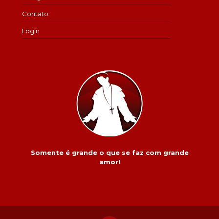
Contato
Login
Somente é grande o que se faz com grande
amor!