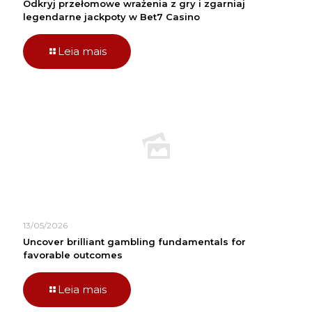
Odkryj przełomowe wrażenia z gry i zgarniaj
legendarne jackpoty w Bet7 Casino
Leia mais
13/05/2026
Uncover brilliant gambling fundamentals for
favorable outcomes
Leia mais