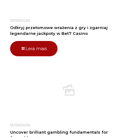
13/05/2026
Odkryj przełomowe wrażenia z gry i zgarniaj
legendarne jackpoty w Bet7 Casino
Leia mais
13/05/2026
Uncover brilliant gambling fundamentals for