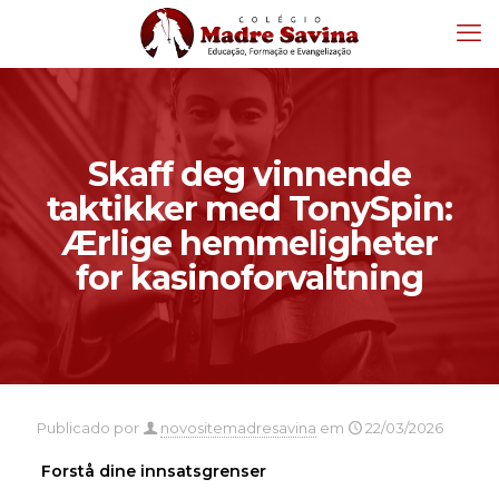
Skaff deg vinnende
taktikker med TonySpin:
Ærlige hemmeligheter
for kasinoforvaltning
Publicado por
novositemadresavina
em
22/03/2026
Forstå dine innsatsgrenser