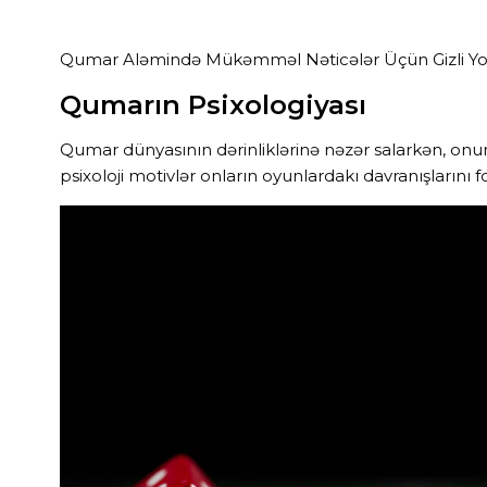
Qumar Aləmində Mükəmməl Nəticələr Üçün Gizli Yol
Qumarın Psixologiyası
Qumar dünyasının dərinliklərinə nəzər salarkən, onun ps
psixoloji motivlər onların oyunlardakı davranışlarını