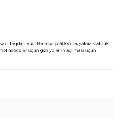
ı təqdim edir. Belə bir platforma, yalnız statistik
l nəticələr üçün gizli yolların açılması üçün