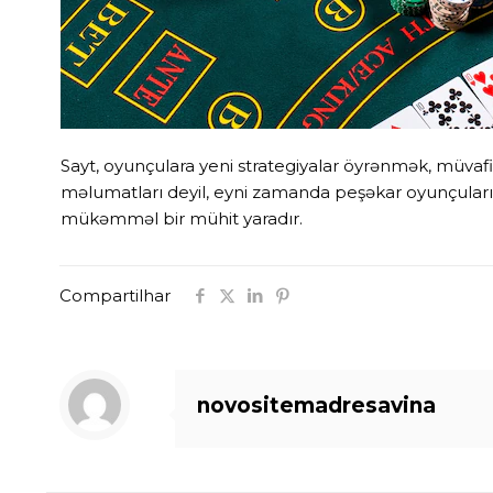
Sayt, oyunçulara yeni strategiyalar öyrənmək, müvafi
məlumatları deyil, eyni zamanda peşəkar oyunçuların 
mükəmməl bir mühit yaradır.
Compartilhar
novositemadresavina