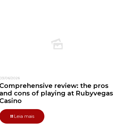
03/06/2026
Comprehensive review: the pros
and cons of playing at Rubyvegas
Casino
Leia mais