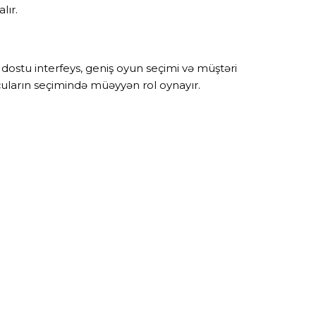
lır.
ostu interfeys, geniş oyun seçimi və müştəri
nçuların seçimində müəyyən rol oynayır.