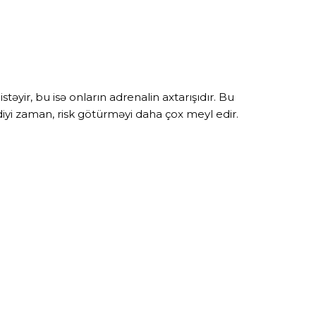
təyir, bu isə onların adrenalin axtarışıdır. Bu
diyi zaman, risk götürməyi daha çox meyl edir.