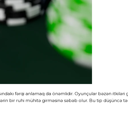
asındakı fərqi anlamaq da önəmlidir. Oyunçular bəzən itkiləri
ın dərin bir ruhi mühitə girməsinə səbəb olur. Bu tip düşüncə