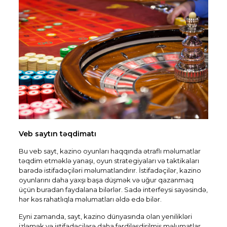
Veb saytın təqdimatı
Bu veb sayt, kazino oyunları haqqında ətraflı məlumatlar
təqdim etməklə yanaşı, oyun strategiyaları və taktikaları
barədə istifadəçiləri məlumatlandırır. İstifadəçilər, kazino
oyunlarını daha yaxşı başa düşmək və uğur qazanmaq
üçün buradan faydalana bilərlər. Sadə interfeysi sayəsində,
hər kəs rahatlıqla məlumatları əldə edə bilər.
Eyni zamanda, sayt, kazino dünyasında olan yenilikləri
izləmək və istifadəçilərə daha fərdiləşdirilmiş məlumatlar