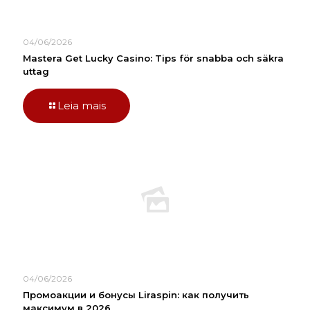
04/06/2026
Mastera Get Lucky Casino: Tips för snabba och säkra
uttag
Leia mais
04/06/2026
Промоакции и бонусы Liraspin: как получить
максимум в 2026