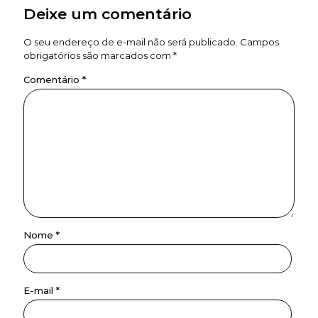
Deixe um comentário
O seu endereço de e-mail não será publicado.
Campos
obrigatórios são marcados com
*
Comentário
*
Nome
*
E-mail
*