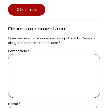
Leia mais
Deixe um comentário
O seu endereço de e-mail não será publicado.
Campos
obrigatórios são marcados com
*
Comentário
*
Nome
*