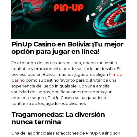
PinUp Casino en Bolivia: ¡Tu mejor
opción para jugar en línea!
En el mundo de los casinos en línea, encontrar un sitio
confiable y emocionante puede ser todo un desafío. Es
por eso que en Bolivia, muchos jugadores eligen
Pin-Up
Casino
como su destino favorito para disfrutar de una
experiencia de juego inigualable. Con una amplia
variedad de juegos, bonificaciones tentadoras y un
ambiente seguro, PinUp Casino se ha ganado la
confianza de los jugadores bolivianos.
Tragamonedas: La diversión
nunca termina
Una de las principales atracciones de PinUp Casino son