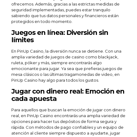
ofrecemos. Además, gracias a las estrictas medidas de
seguridad implementadas, puedes estar tranquilo
sabiendo que tus datos personales y financieros están
protegidos en todo momento.
Juegos en línea: Diversión sin
límites
En PinUp Casino, la diversión nunca se detiene. Con una
amplia variedad de juegos de casino como blackjack,
ruleta, póker y más, siempre encontrarás algo
emocionante para jugar. Ya sea que prefieras juegos de
mesa clásicos o las últimas tragamonedas de video, en
PinUp Casino hay algo para todos los gustos.
Jugar con dinero real: Emoción en
cada apuesta
Para aquellos que buscan la emoción de jugar con dinero
real, en PinUp Casino encontrarás una amplia variedad de
opciones para hacer tus depósitos de forma segura y
rápida. Con métodos de pago confiables y un equipo de
atención al cliente siempre dispuesto a ayudarte, jugar