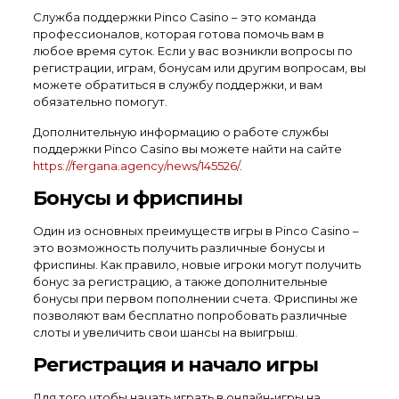
Служба поддержки Pinco Casino – это команда
профессионалов, которая готова помочь вам в
любое время суток. Если у вас возникли вопросы по
регистрации, играм, бонусам или другим вопросам, вы
можете обратиться в службу поддержки, и вам
обязательно помогут.
Дополнительную информацию о работе службы
поддержки Pinco Casino вы можете найти на сайте
https://fergana.agency/news/145526/
.
Бонусы и фриспины
Один из основных преимуществ игры в Pinco Casino –
это возможность получить различные бонусы и
фриспины. Как правило, новые игроки могут получить
бонус за регистрацию, а также дополнительные
бонусы при первом пополнении счета. Фриспины же
позволяют вам бесплатно попробовать различные
слоты и увеличить свои шансы на выигрыш.
Регистрация и начало игры
Для того чтобы начать играть в онлайн-игры на