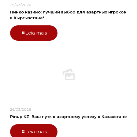
26/03/2026
Пинко казино: лучший выбор для азартных игроков
в Кыргызстане!
Leia mais
26/03/2026
Pinup KZ: Ваш путь к азартному успеху в Казахстане
Leia mais