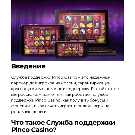
Введение
Служба поддержки Pinco Casino – это надежный
партнер для игроков из России, гарантирующий
круглосуточную помощь и поддержку. В этой статье
мы расскажем вам о том, как работает служба
поддержки Pinco Casino, как получить бонусы и
фриспины, и как начать играть в онлайн-игры на
реальные деньги.
Что такое Служба поддержки
Pinco Casino?