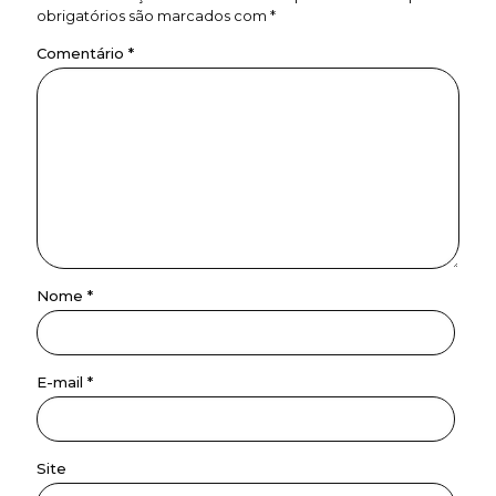
obrigatórios são marcados com
*
Comentário
*
Nome
*
E-mail
*
Site