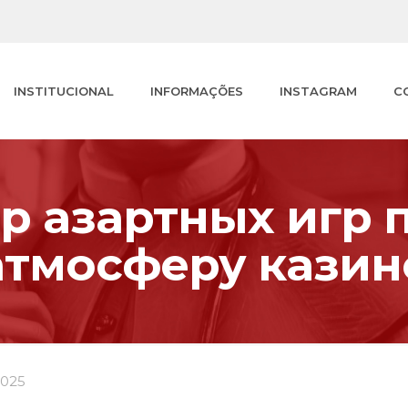
INSTITUCIONAL
INFORMAÇÕES
INSTAGRAM
C
р азартных игр 
атмосферу казин
2025