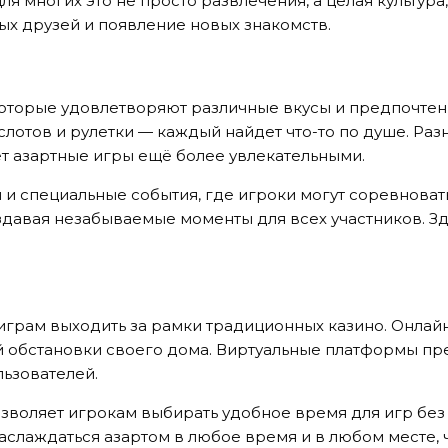
я многих это не просто развлечения, а целая культура
ых друзей и появление новых знакомств.
оторые удовлетворяют различные вкусы и предпочтени
слотов и рулетки — каждый найдет что-то по душе. Ра
ет азартные игры ещё более увлекательными.
и специальные события, где игроки могут соревноватьс
оздавая незабываемые моменты для всех участников. З
грам выходить за рамки традиционных казино. Онлай
 обстановки своего дома. Виртуальные платформы пр
ьзователей.
позволяет игрокам выбирать удобное время для игр бе
слаждаться азартом в любое время и в любом месте, ч