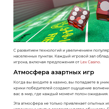
С развитием технологий и увеличением популярн
населенных пунктах. Каждый игровой зал облад
игрока, включая предложения от
Lex Casino
.
Атмосфера азартных игр
Когда вы входите в казино, вы попадаете в ун
крики победителей создают ощущение волнения
вас в мир, где каждый момент полон ожидания.
Эта атмосфера не только привлекает опытных и