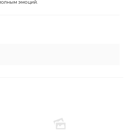
 полным эмоций.