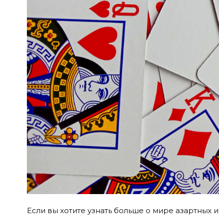
Если вы хотите узнать больше о мире азартных