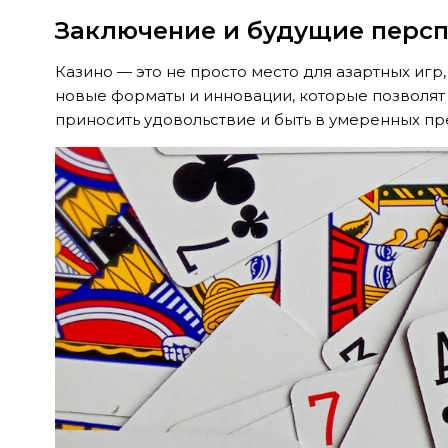
Заключение и будущие перс
Казино — это не просто место для азартных игр
новые форматы и инновации, которые позволят 
приносить удовольствие и быть в умеренных пр