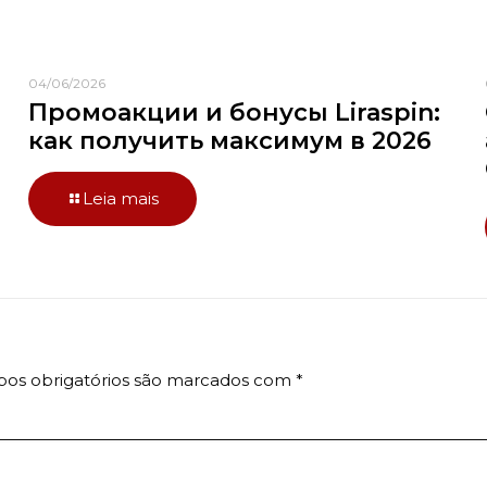
04/06/2026
Промоакции и бонусы Liraspin:
как получить максимум в 2026
Leia mais
os obrigatórios são marcados com
*