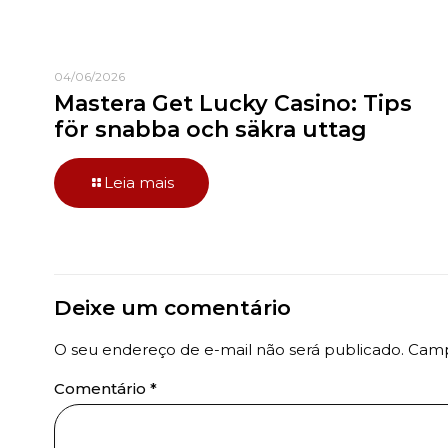
04/06/2026
Mastera Get Lucky Casino: Tips
för snabba och säkra uttag
Leia mais
Deixe um comentário
O seu endereço de e-mail não será publicado.
Camp
Comentário
*