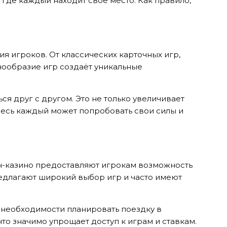
, где каждый находит своё место. Как правило,
я игроков. От классических карточных игр,
знообразие игр создаёт уникальные
я друг с другом. Это не только увеличивает
десь каждый может попробовать свои силы и
н-казино предоставляют игрокам возможность
едлагают широкий выбор игр и часто имеют
з необходимости планировать поездку в
то значимо упрощает доступ к играм и ставкам.