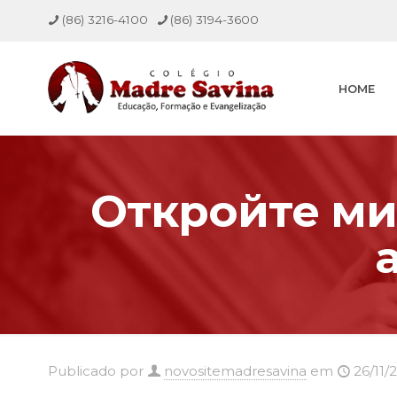
(86) 3216-4100
(86) 3194-3600
HOME
Откройте ми
Publicado por
novositemadresavina
em
26/11/