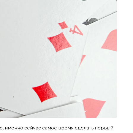
но, именно сейчас самое время сделать первый