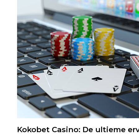
Kokobet Casino: De ultieme er