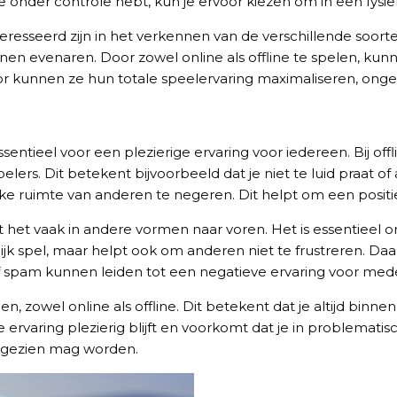
ssie onder controle hebt, kun je ervoor kiezen om in een fy
nteresseerd zijn in het verkennen van de verschillende soort
unnen evenaren. Door zowel online als offline te spelen, ku
r kunnen ze hun totale speelervaring maximaliseren, onge
 essentieel voor een plezierige ervaring voor iedereen. Bij o
lers. Dit betekent bijvoorbeeld dat je niet te luid praat o
 ruimte van anderen te negeren. Dit helpt om een positie
mt het vaak in andere vormen naar voren. Het is essentieel o
rlijk spel, maar helpt ook om anderen niet te frustreren. D
pam kunnen leiden tot een negatieve ervaring voor mede
n, zowel online als offline. Dit betekent dat je altijd binn
e ervaring plezierig blijft en voorkomt dat je in problemat
d gezien mag worden.