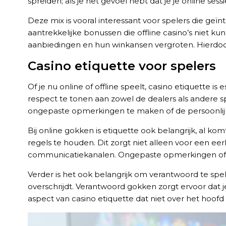
spreiden; als je het gevoel hebt dat je je online se
Deze mix is vooral interessant voor spelers die geï
aantrekkelijke bonussen die offline casino’s niet k
aanbiedingen en hun winkansen vergroten. Hierdoo
Casino etiquette voor spelers
Of je nu online of offline speelt, casino etiquette is
respect te tonen aan zowel de dealers als andere spe
ongepaste opmerkingen te maken of de persoonlijke
Bij online gokken is etiquette ook belangrijk, al ko
regels te houden. Dit zorgt niet alleen voor een ee
communicatiekanalen. Ongepaste opmerkingen of s
Verder is het ook belangrijk om verantwoord te spele
overschrijdt. Verantwoord gokken zorgt ervoor dat j
aspect van casino etiquette dat niet over het hoof