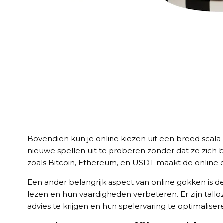
Bovendien kun je online kiezen uit een breed scala a
nieuwe spellen uit te proberen zonder dat ze zich 
zoals Bitcoin, Ethereum, en USDT maakt de online erv
Een ander belangrijk aspect van online gokken is d
lezen en hun vaardigheden verbeteren. Er zijn tallo
advies te krijgen en hun spelervaring te optimaliseren