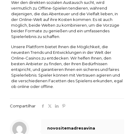
Wer den direkten sozialen Austausch sucht, wird
vermutlich zu Offline-Spielen tendieren, während
diejenigen, die das Abenteuer und die Vielfalt lieben, in
der Online-Welt auf ihre Kosten kommen. Es ist auch
möglich, beide Welten zu kombinieren, um die Vorzüge
beider Formate zu genießen und ein umfassendes
Spielerlebnis zu schaffen.
Unsere Plattform bietet Ihnen die Möglichkeit, die
neuesten Trends und Entwicklungen in der Welt der
Online-Casinos zu entdecken. Wir helfen Ihnen, den
besten Anbieter zu finden, der Ihren Bedürfnissen
entspricht, und garantieren Ihnen ein sicheres und faires
Spielerlebnis. Spieler können mit Vertrauen agieren und
die verschiedenen Facetten des Spielens erkunden, egal
ob online oder offline.
Compartilhar
novositemadresavina