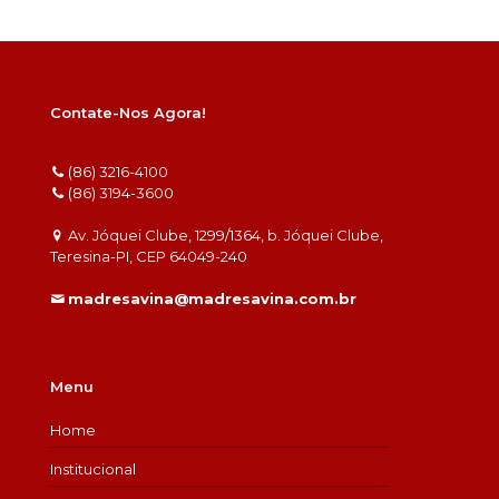
Contate-Nos Agora!
(86) 3216-4100
(86) 3194-3600
Av. Jóquei Clube, 1299/1364, b. Jóquei Clube,
Teresina-PI, CEP 64049-240
madresavina@madresavina.com.br
Menu
Home
Institucional