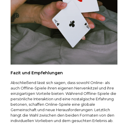
Fazit und Empfehlungen
Abschließend lässt sich sagen, dass sowohl Online- als
auch Offline-Spiele ihren eigenen Nervenkitzel und ihre
einzigartigen Vorteile bieten. Während Offline-Spiele die
persönliche Interaktion und eine nostalgische Erfahrung
betonen, schaffen Online-Spiele eine globale
Gemeinschaft und neue Herausforderungen. Letztlich
hängt die Wahl zwischen den beiden Formaten von den
individuellen Vorlieben und dem gesuchten Erlebnis ab.