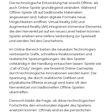
Die technologische Entwicklung hat sowohl Offline- als
auch Online-Spiele grundlegend verändert. Während
Offline-Spiele oft auf traditionelle Materialien
angewiesen sind, haben digitale Formate neue
Möglichkeiten eröffnet. Virtual Reality (VR) und
Augmented Reality (AR) integrieren immersive Elemente,
die den Nervenkitzel auf ein neues Level heben können.
Spieler erleben eine tiefere Verbindung zur Spielwelt
und werden Teil des Geschehens.
Im Online-Bereich bieten die neuesten Technologien
verbesserte Grafik, schnellere Reaktionszeiten und
realistische Spielumgebungen, die den Spieler
vollständig in die Handlung eintauchen lassen. Spiele wie
„Call of Duty“ zeigen, wie fesselnd Online-Gameplay
durch technologische Innovationen werden kann. Die
Spannung, die durch realistische Grafiken und
physikalische Effekte erzeugt wird, kann oft den
Nervenkitzel von traditionellen Offline-Spielen
übertreffen.
Dennoch bleibt die Frage, ob diese technologischen
Fortschritte den emotionalen Aspekt des Spielens
ersetzen können. Oftmals sind es die persönlichen