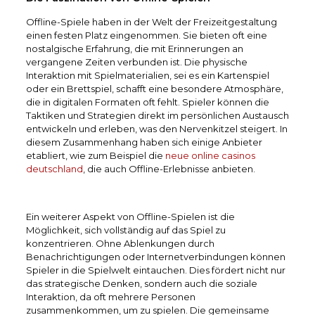
Offline-Spiele haben in der Welt der Freizeitgestaltung
einen festen Platz eingenommen. Sie bieten oft eine
nostalgische Erfahrung, die mit Erinnerungen an
vergangene Zeiten verbunden ist. Die physische
Interaktion mit Spielmaterialien, sei es ein Kartenspiel
oder ein Brettspiel, schafft eine besondere Atmosphäre,
die in digitalen Formaten oft fehlt. Spieler können die
Taktiken und Strategien direkt im persönlichen Austausch
entwickeln und erleben, was den Nervenkitzel steigert. In
diesem Zusammenhang haben sich einige Anbieter
etabliert, wie zum Beispiel die
neue online casinos
deutschland
, die auch Offline-Erlebnisse anbieten.
Ein weiterer Aspekt von Offline-Spielen ist die
Möglichkeit, sich vollständig auf das Spiel zu
konzentrieren. Ohne Ablenkungen durch
Benachrichtigungen oder Internetverbindungen können
Spieler in die Spielwelt eintauchen. Dies fördert nicht nur
das strategische Denken, sondern auch die soziale
Interaktion, da oft mehrere Personen
zusammenkommen, um zu spielen. Die gemeinsame