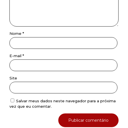
Nome
*
E-mail
*
Site
Salvar meus dados neste navegador para a próxima
vez que eu comentar.