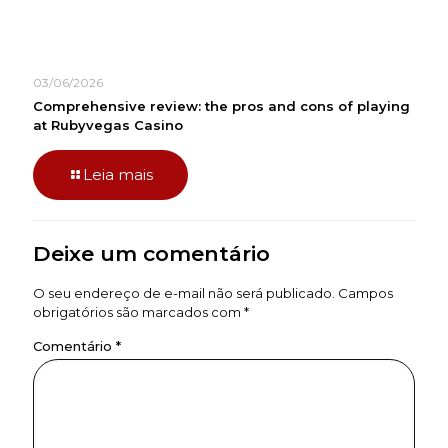
03/06/2026
Comprehensive review: the pros and cons of playing
at Rubyvegas Casino
Leia mais
Deixe um comentário
O seu endereço de e-mail não será publicado.
Campos
obrigatórios são marcados com
*
Comentário
*