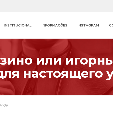
INSTITUCIONAL
INFORMAÇÕES
INSTAGRAM
C
зино или игорны
для настоящего 
/2026