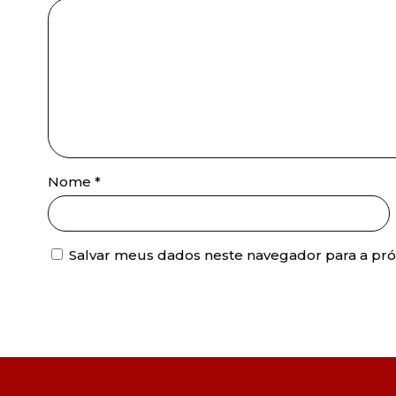
Nome
*
Salvar meus dados neste navegador para a pr