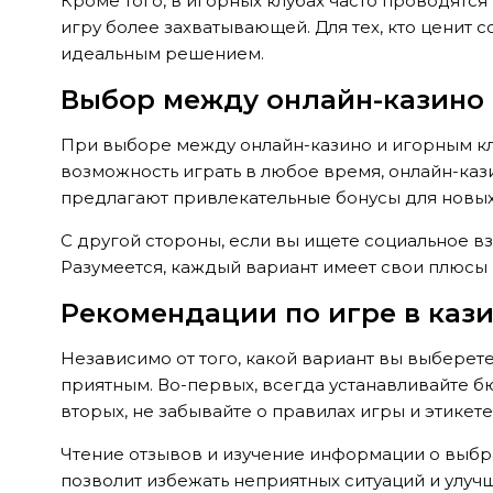
Кроме того, в игорных клубах часто проводятс
игру более захватывающей. Для тех, кто ценит 
идеальным решением.
Выбор между онлайн-казино
При выборе между онлайн-казино и игорным клу
возможность играть в любое время, онлайн-каз
предлагают привлекательные бонусы для новых
С другой стороны, если вы ищете социальное в
Разумеется, каждый вариант имеет свои плюсы 
Рекомендации по игре в каз
Независимо от того, какой вариант вы выберет
приятным. Во-первых, всегда устанавливайте б
вторых, не забывайте о правилах игры и этикете
Чтение отзывов и изучение информации о выбра
позволит избежать неприятных ситуаций и улуч