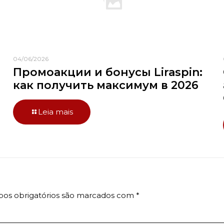
04/06/2026
Промоакции и бонусы Liraspin:
как получить максимум в 2026
Leia mais
os obrigatórios são marcados com
*