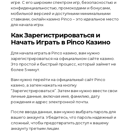
игре. С его широким спектром игр, безопасностью и
конфиденциальностью, промокодами и бонусами,
мобильной версией и доступными минимальными
ставками, онлайн казино Pinco – это идеальное место
для начала игры.
Как Зарегистрироваться и
Начать Играть в Pinco Казино
Для начала играть в Pinco казино, вам нужно
зарегистрироваться на официальном сайте казино.
Это простой и быстрый процесс, который займет не
более 5 минут.
Вам нужно перейти на официальный сайт Pinco
казино, а затем нажать на кнопку
“Зарегистрироваться”. Затем вам нужно ввести свои
личные данные, включая имя, фамилию, дату
рождения и адрес электронной почты.
После ввода данных, вам нужно выбрать пароль для
вашего аккаунта. Убедитесь, что пароль надежный и
сложный, чтобы предотвратить доступ к вашему
аккаунту третьим лицам.