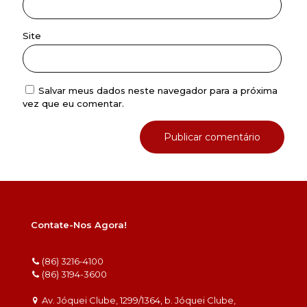
Site
Salvar meus dados neste navegador para a próxima
vez que eu comentar.
Contate-Nos Agora!
(86) 3216-4100
(86) 3194-3600
Av. Jóquei Clube, 1299/1364, b. Jóquei Clube,