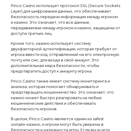
Pinco Casino использует протокол SSL (Secure Sockets
Layer) для шифрования данных, что обеспечивает
безопасность передачи информации между игроком
и казино. Это означает, что все данные,
передаваемые между игроком и казино, защищены от
доступа третьих лиц.
Кроме того, казино использует систему
двухфакторной аутентификации, которая требует от
игрока ввести код, отправленный на его электронную
почту или смс, для входа в свой аккаунт. Это
дополнительная мера безопасности, чтобы
предотвратить доступ к аккаунту игрока.
Pinco Casino также имеет систему мониторинга и
анализа, которая помогает обнаруживать и
предотвращать мошенничество. Это означает, что
казино может быстро реагировать на любые
мошеннические действия и обеспечивать
безопасность игроков.
В целом, Pinco Casino является одним из safest
онлайн-казино, и игроки могут быть уверены в
безопасности и надежности игры. Если вы ищете