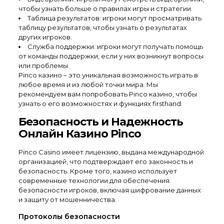
чтобы узнать больше о правилах игры и стратегии.
Таблица результатов: игроки могут просматривать
таблицу результатов, чтобы узнать о результатах
других игроков.
Служба поддержки: игроки могут получать помощь
от команды поддержки, если у них возникнут вопросы
или проблемы.
Pinco казино – это уникальная возможность играть в
любое время и из любой точки мира. Мы
рекомендуем вам попробовать Pinco казино, чтобы
узнать о его возможностях и функциях firsthand.
Безопасность и Надежность
Онлайн Казино Pinco
Pinco Casino имеет лицензию, выдана международной
организацией, что подтверждает его законность и
безопасность. Кроме того, казино использует
современные технологии для обеспечения
безопасности игроков, включая шифрование данных
и защиту от мошенничества.
Протоколы безопасности