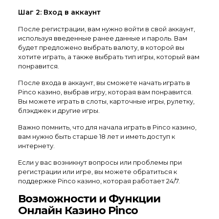
Шаг 2: Вход в аккаунт
После регистрации, вам нужно войти в свой аккаунт,
используя введенные ранее данные и пароль. Вам
будет предложено выбрать валюту, в которой вы
хотите играть, а также выбрать тип игры, который вам
понравится.
После входа в аккаунт, вы сможете начать играть в
Pinco казино, выбрав игру, которая вам понравится.
Вы можете играть в слоты, карточные игры, рулетку,
блэкджек и другие игры.
Важно помнить, что для начала играть в Pinco казино,
вам нужно быть старше 18 лет и иметь доступ к
интернету.
Если у вас возникнут вопросы или проблемы при
регистрации или игре, вы можете обратиться к
поддержке Pinco казино, которая работает 24/7.
Возможности и Функции
Онлайн Казино Pinco