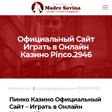
Официальный Сайт
Играть в Онлайн
Казино Pinco.2946
Publicado por
novositemadresavina
em
02/09/2025
Пинко Казино Официальный
Сайт – Играть в Онлайн