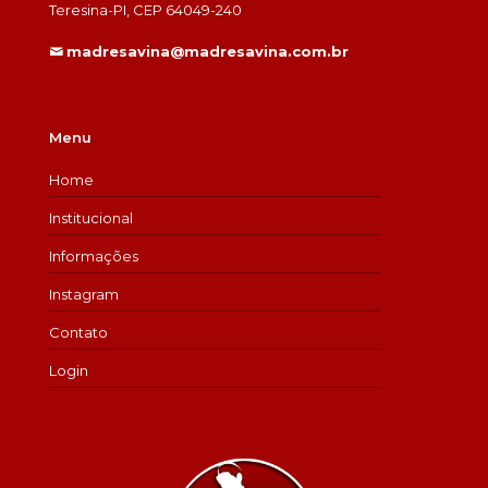
Teresina-PI, CEP 64049-240
madresavina@madresavina.com.br
Menu
Home
Institucional
Informações
Instagram
Contato
Login