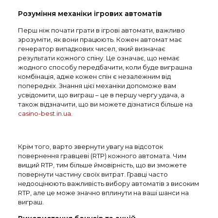
Розуміння механіки ігрових автоматів
Перш ніж почати грати в ігрові автомати, важливо
зрозуміти, як вони працюють. Кожен автомат має
генератор випадкових чисел, який визначає
результати кожного спіну. Це означає, що немає
жодного способу передбачити, коли буде виграшна
комбінація, адже кожен спін є незалежним від
попередніх. Знання цієї механіки допоможе вам
усвідомити, що виграш – це в першу чергу удача, а
також відзначити, що ви можете дізнатися більше на
casino-best.in.ua
.
Крім того, варто звернути увагу на відсоток
повернення гравцеві (RTP) кожного автомата. Чим
вищий RTP, тим більше ймовірність, що ви зможете
повернути частину своїх витрат. Гравці часто
недооцінюють важливість вибору автоматів з високим
RTP, але це може значно вплинути на ваші шанси на
виграш.