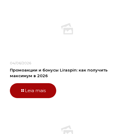
04/06/2026
Промоакции и бонусы Liraspin: как получить
максимум в 2026
Leia mais