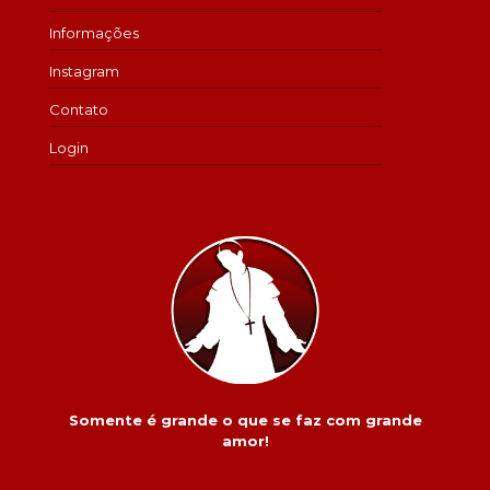
Informações
Instagram
Contato
Login
Somente é grande o que se faz com grande
amor!