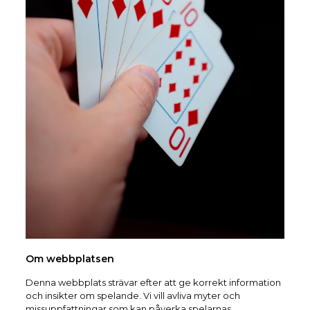
Om webbplatsen
Denna webbplats strävar efter att ge korrekt information
och insikter om spelande. Vi vill avliva myter och
missuppfattningar som kan påverka spelarnas