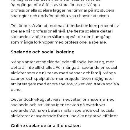
framgångar ofta åtföljs av stora förluster. Många
professionella spelare lägger ner timmar på att studera
strategier och odds för att öka sina chanser att vinna.
Det är också värt att notera att endast en liten procent av
spelare når professionell nivå. De flesta spelare deltar i
spelande av nöje och sällan uppnår de den framgång
som många förknippar med professionella spelare.
Spelande och social isolering
Många anser att spelande leder till social isolering, men
detta är inte alltid fallet. För många är spelande en social
aktivitet som de njuter av med vänner och familj. Många
casinon och spelplattformar erbjuder även möjligheter
att interagera med andra spelare, vilket kan stärka sociala
band.
Det är dock viktigt att vara medveten om riskerna med
spelande och att känna igen tecken på överdrivet
spelande. Att ha en balans mellan spelande och sociala
aktiviteter är avgörande för att undvika negativa effekter.
Online spelande är alltid osäkert