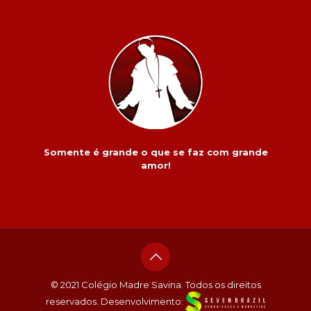
Somente é grande o que se faz com grande
amor!
© 2021 Colégio Madre Savina. Todos os direitos
reservados. Desenvolvimento: