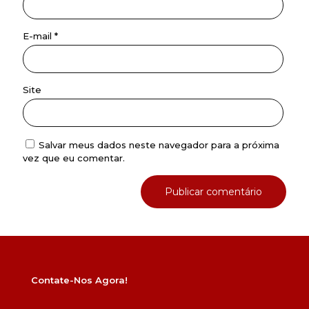
E-mail
*
Site
Salvar meus dados neste navegador para a próxima
vez que eu comentar.
Contate-Nos Agora!