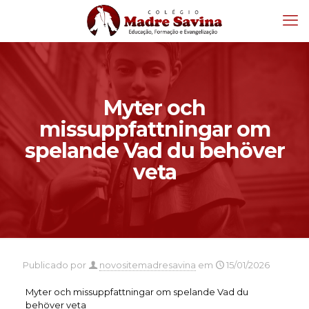
Myter och
missuppfattningar om
spelande Vad du behöver
veta
Publicado por
novositemadresavina
em
15/01/2026
Myter och missuppfattningar om spelande Vad du
behöver veta