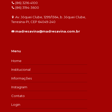
(86) 3216-4100
(86) 3194-3600
Av. Jóquei Clube, 1299/1364, b. Jóquei Clube,
Teresina-PI, CEP 64049-240
madresavina@madresavina.com.br
Menu
Home
Institucional
Informações
Instagram
Contato
Login