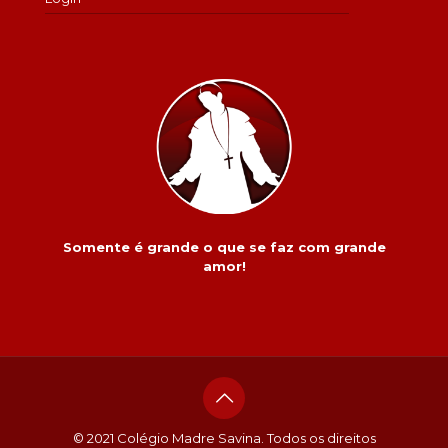
Somente é grande o que se faz com grande
amor!
© 2021 Colégio Madre Savina. Todos os direitos