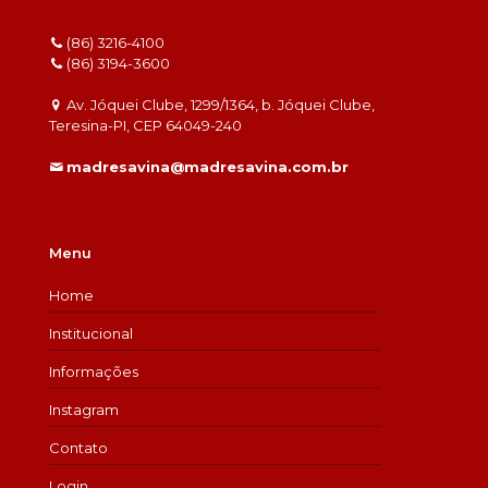
(86) 3216-4100
(86) 3194-3600
Av. Jóquei Clube, 1299/1364, b. Jóquei Clube,
Teresina-PI, CEP 64049-240
madresavina@madresavina.com.br
Menu
Home
Institucional
Informações
Instagram
Contato
Login