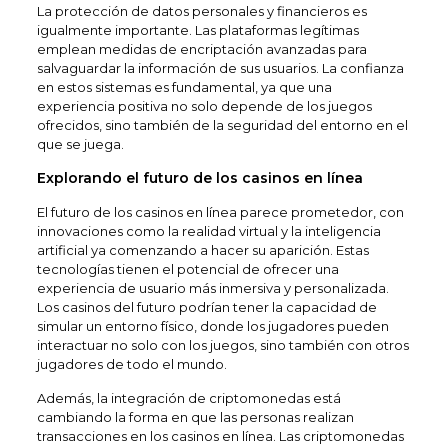
La protección de datos personales y financieros es
igualmente importante. Las plataformas legítimas
emplean medidas de encriptación avanzadas para
salvaguardar la información de sus usuarios. La confianza
en estos sistemas es fundamental, ya que una
experiencia positiva no solo depende de los juegos
ofrecidos, sino también de la seguridad del entorno en el
que se juega.
Explorando el futuro de los casinos en línea
El futuro de los casinos en línea parece prometedor, con
innovaciones como la realidad virtual y la inteligencia
artificial ya comenzando a hacer su aparición. Estas
tecnologías tienen el potencial de ofrecer una
experiencia de usuario más inmersiva y personalizada.
Los casinos del futuro podrían tener la capacidad de
simular un entorno físico, donde los jugadores pueden
interactuar no solo con los juegos, sino también con otros
jugadores de todo el mundo.
Además, la integración de criptomonedas está
cambiando la forma en que las personas realizan
transacciones en los casinos en línea. Las criptomonedas