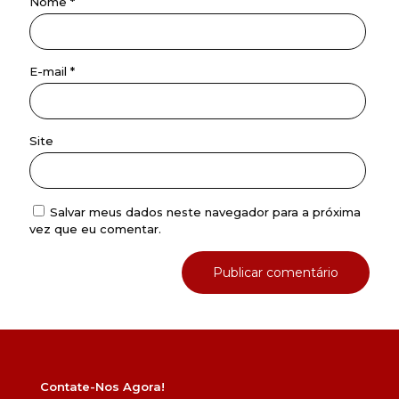
Nome
*
E-mail
*
Site
Salvar meus dados neste navegador para a próxima
vez que eu comentar.
Contate-Nos Agora!