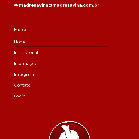
madresavina@madresavina.com.br
Menu
Home
Institucional
Informações
Instagram
Contato
Login