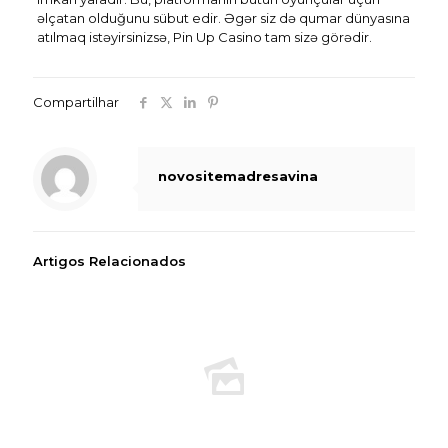
əlçatan olduğunu sübut edir. Əgər siz də qumar dünyasına
atılmaq istəyirsinizsə, Pin Up Casino tam sizə görədir.
Compartilhar
novositemadresavina
Artigos Relacionados