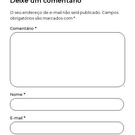
Deixe um comentário
O seu endereço de e-mail não será publicado.
Campos
obrigatórios são marcados com
*
Comentário
*
Nome
*
E-mail
*