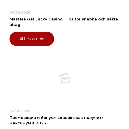
04/06/2026
Mastera Get Lucky Casino: Tips för snabba och säkra
uttag
Leia mais
04/06/2026
Промоакции и бонусы Liraspin: как получить
максимум в 2026