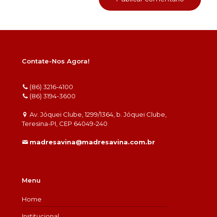
Contate-Nos Agora!
(86) 3216-4100
(86) 3194-3600
Av. Jóquei Clube, 1299/1364, b. Jóquei Clube,
Teresina-PI, CEP 64049-240
madresavina@madresavina.com.br
Menu
Home
Institucional