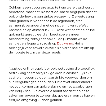
Gokken is een populaire activiteit die wereldwijd wordt
beoefend, maar het is essentieel om te begrijpen dat het
ook onderhevig is aan strikte wetgeving. De wetgeving
rond gokken in Nederland is de afgelopen jaren
aanzienlijk veranderd, met de invoering van de Wet
Kansspelen op Afstand in 2021. Deze wet heeft de online
gokmarkt gereguleerd en biedt spelers meer
bescherming, terwijl het ook duidelijk maakt welke
aanbieders legaal zijn, zoals op
Duckysino
. Het is
belangrijk voor zowel nieuwe als ervaren spelers om op
de hoogte te zijn van deze regels.
Naast de online regels is er ook wetgeving die specifiek
betrekking heeft op fysiek gokken in casino’s. Fysieke
casino’s moeten voldoen aan strikte voorwaarden om
hun vergunning te behouden. Dit omvat onder andere
het voorkomen van gokverslaving en het waarborgen
van eerlijk spel. De overheid houdt toezicht op deze
zaken om ervoor te zorgen dat spelers in een veilige en
eerlijke omgeving kunnen gokken.