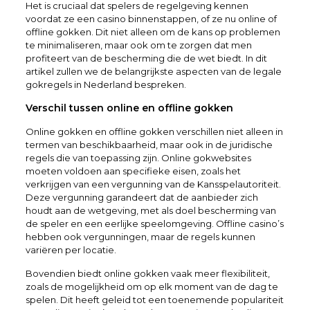
Het is cruciaal dat spelers de regelgeving kennen
voordat ze een casino binnenstappen, of ze nu online of
offline gokken. Dit niet alleen om de kans op problemen
te minimaliseren, maar ook om te zorgen dat men
profiteert van de bescherming die de wet biedt. In dit
artikel zullen we de belangrijkste aspecten van de legale
gokregels in Nederland bespreken.
Verschil tussen online en offline gokken
Online gokken en offline gokken verschillen niet alleen in
termen van beschikbaarheid, maar ook in de juridische
regels die van toepassing zijn. Online gokwebsites
moeten voldoen aan specifieke eisen, zoals het
verkrijgen van een vergunning van de Kansspelautoriteit.
Deze vergunning garandeert dat de aanbieder zich
houdt aan de wetgeving, met als doel bescherming van
de speler en een eerlijke speelomgeving. Offline casino’s
hebben ook vergunningen, maar de regels kunnen
variëren per locatie.
Bovendien biedt online gokken vaak meer flexibiliteit,
zoals de mogelijkheid om op elk moment van de dag te
spelen. Dit heeft geleid tot een toenemende populariteit