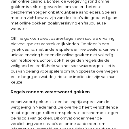
van online casino’s. Echter, de wetgeving rond online
gokken is strikter geworden om spelers beter te
beschermen tegen onbetrouwbare aanbieders. Spelers
moeten zich bewust zijn van de risico’s die gepaard gaan
met online gokken, zoals verslaving en frauduleuze
websites.
Offline gokken biedt daarentegen een sociale ervaring
die veel spelers aantrekkelijk vinden. De sfeer in een
fysiek casino, met andere spelers en live dealers, kan een
unieke ervaring bieden die online gokken niet volledig
kan repliceren. Echter, ook hier gelden regels die de
veiligheid en eerlijkheid van het spel waarborgen. Het is
dus van belang voor spelers om hun opties te overwegen
en te begrijpen wat de juridische implicaties zijn van hun
keuze.
Regels rondom verantwoord gokken
Verantwoord gokken is een belangrijk aspect van de
wetgeving in Nederland. De overheid heeft verschillende
maatregelen getroffen om spelers te beschermen tegen
de risico’s van gokken. Dit omvat onder meer de
verplichting voor casino’s en online aanbieders om