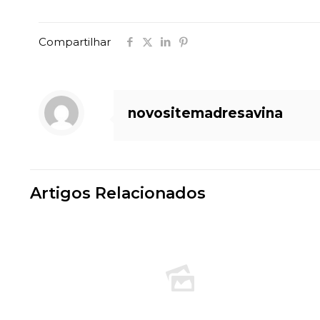
Compartilhar
novositemadresavina
Artigos Relacionados