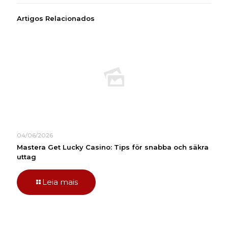
Artigos Relacionados
04/06/2026
Mastera Get Lucky Casino: Tips för snabba och säkra
uttag
Leia mais