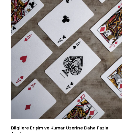
Bilgilere Erişim ve Kumar Üzerine Daha Fazla