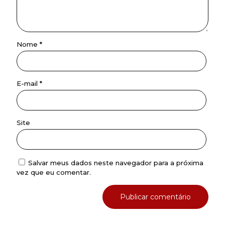
Nome
*
E-mail
*
Site
Salvar meus dados neste navegador para a próxima
vez que eu comentar.