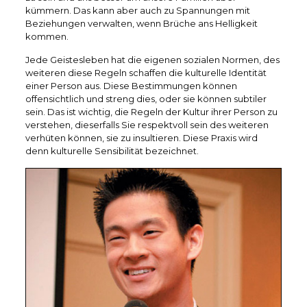
kümmern. Das kann aber auch zu Spannungen mit
Beziehungen verwalten, wenn Brüche ans Helligkeit
kommen.
Jede Geistesleben hat die eigenen sozialen Normen, des
weiteren diese Regeln schaffen die kulturelle Identität
einer Person aus. Diese Bestimmungen können
offensichtlich und streng dies, oder sie können subtiler
sein. Das ist wichtig, die Regeln der Kultur ihrer Person zu
verstehen, dieserfalls Sie respektvoll sein des weiteren
verhüten können, sie zu insultieren. Diese Praxis wird
denn kulturelle Sensibilität bezeichnet.