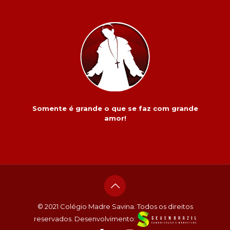
Somente é grande o que se faz com grande
amor!
© 2021 Colégio Madre Savina. Todos os direitos
reservados. Desenvolvimento: