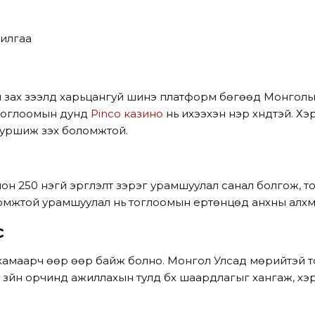
чилгаа
 зах зээлд харьцангуй шинэ платформ бөгөөд Монголын
 тоглоомын дунд
Pinco казино
нь ихээхэн нэр хүндтэй. Хэ
туршиж үзэх боломжтой.
н 250 үнэгүй эргүүлэлт зэрэг урамшуулал санал болгож,
ломжтой урамшуулал нь тоглоомын ертөнцөд анхны алхмаа
с
с хамаарч өөр өөр байж болно. Монгол Улсад мөрийтэй 
рх зүйн орчинд ажиллахын тулд бүх шаардлагыг хангаж, 