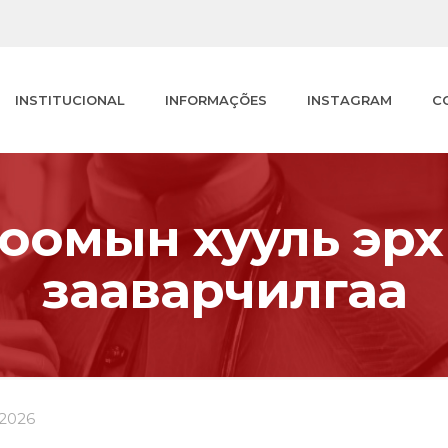
INSTITUCIONAL
INFORMAÇÕES
INSTAGRAM
C
оомын хууль эрх 
зааварчилгаа
/2026