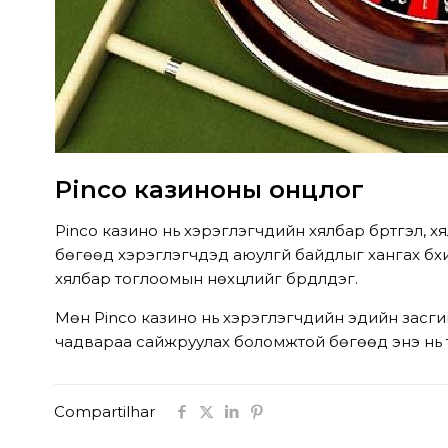
Pinco казиноны онцлог
Pinco казино нь хэрэглэгчдийн хялбар бүртгэл, 
бөгөөд хэрэглэгчдэд аюулгүй байдлыг хангах бүхи
хялбар тоглоомын нөхцлийг бүрдүүлдэг.
Мөн Pinco казино нь хэрэглэгчдийн эдийн засги
чадвараа сайжруулах боломжтой бөгөөд энэ нь 
Compartilhar