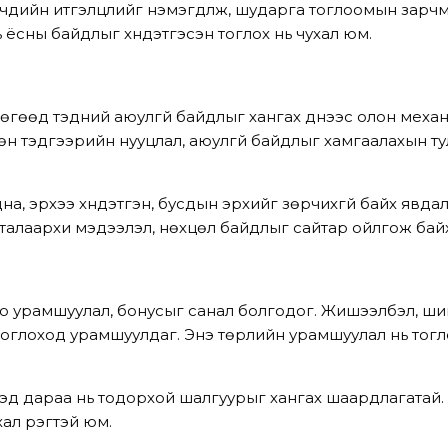
эгчдийн итгэлцлийг нэмэгдүүлж, шударга тоглоомын зарчм
ь ёсны байдлыг хүндэтгэсэн тоглох нь чухал юм.
гөөд тэдний аюулгүй байдлыг хангах үүднээс олон механи
 Мөн тэдгээрийн нууцлал, аюулгүй байдлыг хамгаалахын 
дна, эрхээ хүндэтгэн, бусдын эрхийг зөрчихгүй байх яв
талаархи мэдээлэл, нөхцөл байдлыг сайтар ойлгож бай
оо урамшуулал, бонусыг санал болгодог. Жишээлбэл, ш
р тоглоход урамшуулдаг. Энэ төрлийн урамшуулал нь тог
ээд дараа нь тодорхой шалгуурыг хангах шаардлагатай.
л үүрэгтэй юм.