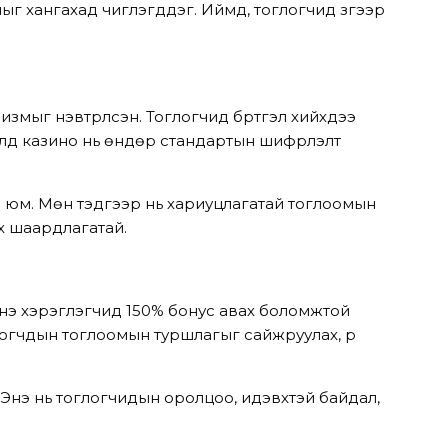
ыг хангахад чиглэгддэг. Иймд, тоглогчид зүгээр
змыг нэвтрүүлсэн. Тоглогчид бүртгэл хийхдээ
тулд казино нь өндөр стандартын шифрлэлт
дал юм. Мөн тэдгээр нь хариуцлагатай тоглоомын
х шаардлагатай.
инэ хэрэглэгчид 150% бонус авах боломжтой
логчдын тоглоомын туршлагыг сайжруулах, үр
 Энэ нь тоглогчидын оролцоо, идэвхтэй байдал,