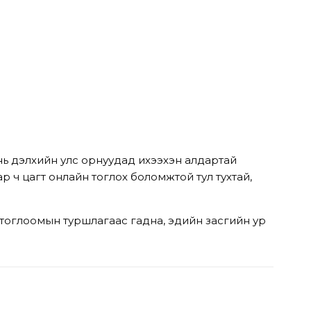
 нь дэлхийн улс орнуудад ихээхэн алдартай
р ч цагт онлайн тоглох боломжтой тул тухтай,
 тоглоомын туршлагаас гадна, эдийн засгийн ур