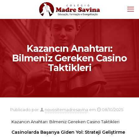
Kazancın Anahtarı:
Bilmeniz Gereken Casino
Taktikleri
Publicado por
novositemadresavina
em
08/10/2025
Kazancın Anahtarı: Bilmeniz Gereken Casino Taktikleri
Casinolarda Başarıya Giden Yol: Strateji Geliştirme