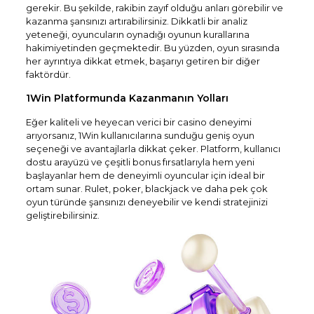
gerekir. Bu şekilde, rakibin zayıf olduğu anları görebilir ve
kazanma şansınızı artırabilirsiniz. Dikkatli bir analiz
yeteneği, oyuncuların oynadığı oyunun kurallarına
hakimiyetinden geçmektedir. Bu yüzden, oyun sırasında
her ayrıntıya dikkat etmek, başarıyı getiren bir diğer
faktördür.
1Win Platformunda Kazanmanın Yolları
Eğer kaliteli ve heyecan verici bir casino deneyimi
arıyorsanız, 1Win kullanıcılarına sunduğu geniş oyun
seçeneği ve avantajlarla dikkat çeker. Platform, kullanıcı
dostu arayüzü ve çeşitli bonus fırsatlarıyla hem yeni
başlayanlar hem de deneyimli oyuncular için ideal bir
ortam sunar. Rulet, poker, blackjack ve daha pek çok
oyun türünde şansınızı deneyebilir ve kendi stratejinizi
geliştirebilirsiniz.