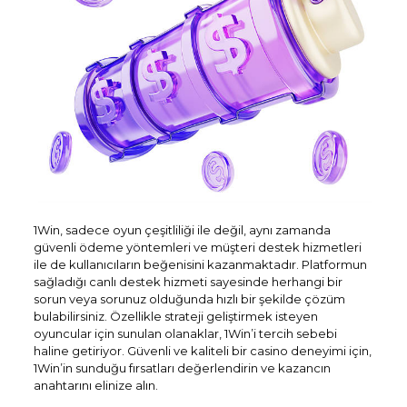
1Win, sadece oyun çeşitliliği ile değil, aynı zamanda
güvenli ödeme yöntemleri ve müşteri destek hizmetleri
ile de kullanıcıların beğenisini kazanmaktadır. Platformun
sağladığı canlı destek hizmeti sayesinde herhangi bir
sorun veya sorunuz olduğunda hızlı bir şekilde çözüm
bulabilirsiniz. Özellikle strateji geliştirmek isteyen
oyuncular için sunulan olanaklar, 1Win’i tercih sebebi
haline getiriyor. Güvenli ve kaliteli bir casino deneyimi için,
1Win’in sunduğu fırsatları değerlendirin ve kazancın
anahtarını elinize alın.