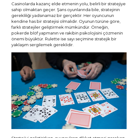
Casinolarda kazanç elde etmenin yolu, belirli bir stratejiye
sahip olmaktan geçer. Şans oyunlarında bile, stratejinin
gerekliliği yadsınamaz bir gerçektir. Her oyuncunun
kendine has bir stratejisi olmalıdır. Oyunun türüne göre,
farklı stratejiler geliştirmek mümkündür. Örneğin,
pokerde blöf yapmanın ve rakibin psikolojisini çözmenin
önemi büyüktür. Rulette ise sayı seçimine stratejik bir
yaklaşım sergilemek gereklidir.
Stratejiyi geliştirirken, oyuncuların dikkat etmesi gereken