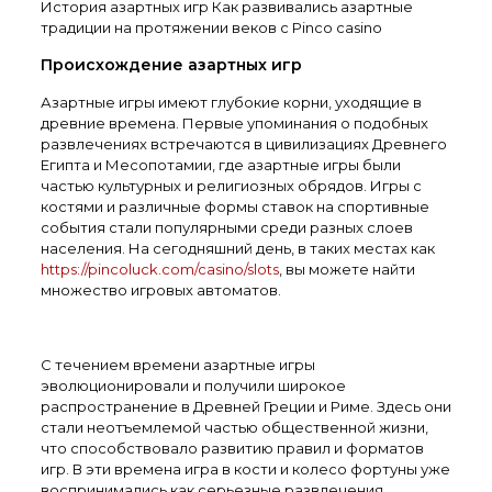
История азартных игр Как развивались азартные
традиции на протяжении веков с Pinco casino
Происхождение азартных игр
Азартные игры имеют глубокие корни, уходящие в
древние времена. Первые упоминания о подобных
развлечениях встречаются в цивилизациях Древнего
Египта и Месопотамии, где азартные игры были
частью культурных и религиозных обрядов. Игры с
костями и различные формы ставок на спортивные
события стали популярными среди разных слоев
населения. На сегодняшний день, в таких местах как
https://pincoluck.com/casino/slots
, вы можете найти
множество игровых автоматов.
С течением времени азартные игры
эволюционировали и получили широкое
распространение в Древней Греции и Риме. Здесь они
стали неотъемлемой частью общественной жизни,
что способствовало развитию правил и форматов
игр. В эти времена игра в кости и колесо фортуны уже
воспринимались как серьезные развлечения,