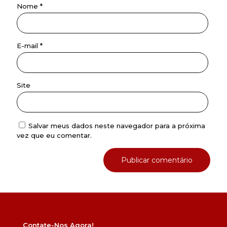
Nome
*
E-mail
*
Site
Salvar meus dados neste navegador para a próxima
vez que eu comentar.
Contate-Nos Agora!