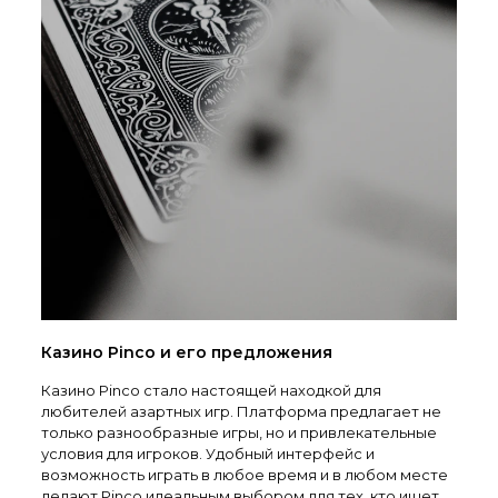
Казино Pinco и его предложения
Казино Pinco стало настоящей находкой для
любителей азартных игр. Платформа предлагает не
только разнообразные игры, но и привлекательные
условия для игроков. Удобный интерфейс и
возможность играть в любое время и в любом месте
делают Pinco идеальным выбором для тех, кто ищет