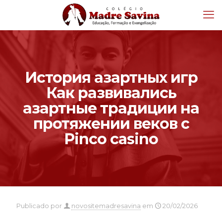
История азартных игр
Как развивались
азартные традиции на
протяжении веков с
Pinco casino
Publicado por
novositemadresavina
em
20/02/2026