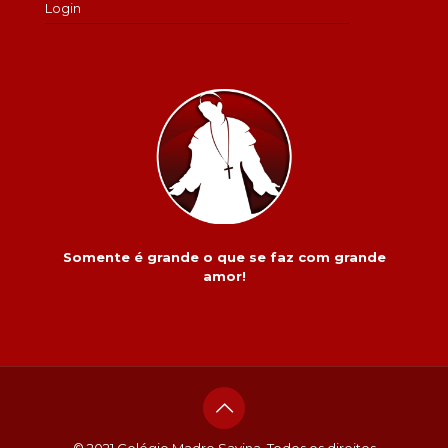
Login
Somente é grande o que se faz com grande
amor!
© 2021 Colégio Madre Savina. Todos os direitos