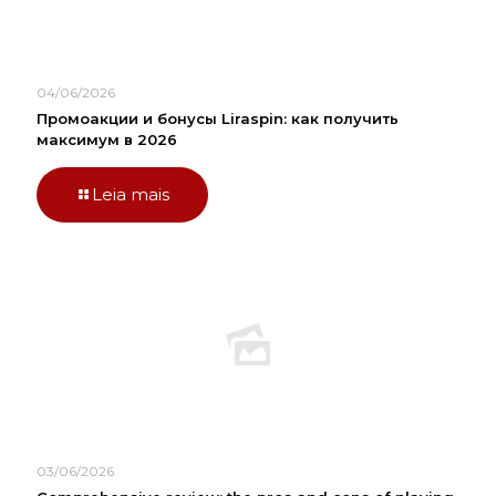
04/06/2026
Промоакции и бонусы Liraspin: как получить
максимум в 2026
Leia mais
03/06/2026