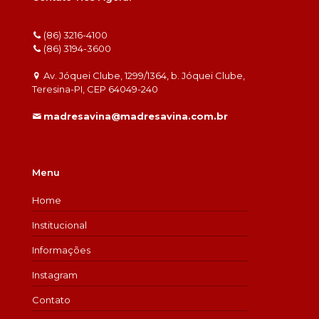
(86) 3216-4100
(86) 3194-3600
Av. Jóquei Clube, 1299/1364, b. Jóquei Clube,
Teresina-PI, CEP 64049-240
madresavina@madresavina.com.br
Menu
Home
Institucional
Informações
Instagram
Contato