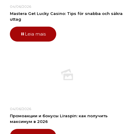
04/06/2026
Mastera Get Lucky Casino: Tips för snabba och säkra
uttag
Leia mais
04/06/2026
Промоакции и бонусы Liraspin: как получить
максимум в 2026