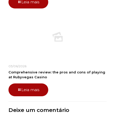
Leia mais
03/06/2026
Comprehensive review: the pros and cons of playing
at Rubyvegas Casino
Leia mais
Deixe um comentário