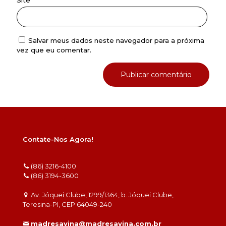
Salvar meus dados neste navegador para a próxima
vez que eu comentar.
Contate-Nos Agora!
(86) 3216-4100
(86) 3194-3600
Av. Jóquei Clube, 1299/1364, b. Jóquei Clube,
Teresina-PI, CEP 64049-240
madresavina@madresavina.com.br