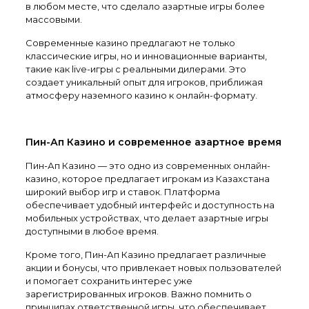
в любом месте, что сделало азартные игры более
массовыми.
Современные казино предлагают не только
классические игры, но и инновационные варианты,
такие как live-игры с реальными дилерами. Это
создает уникальный опыт для игроков, приближая
атмосферу наземного казино к онлайн-формату.
Пин-Ап Казино и современное азартное время
Пин-Ап Казино — это одно из современных онлайн-
казино, которое предлагает игрокам из Казахстана
широкий выбор игр и ставок. Платформа
обеспечивает удобный интерфейс и доступность на
мобильных устройствах, что делает азартные игры
доступными в любое время.
Кроме того, Пин-Ап Казино предлагает различные
акции и бонусы, что привлекает новых пользователей
и помогает сохранить интерес уже
зарегистрированных игроков. Важно помнить о
принципах ответственной игры, что обеспечивает