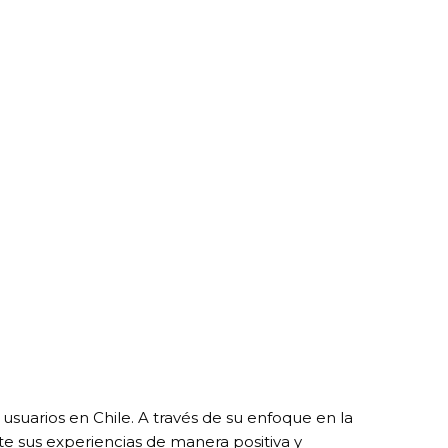
suarios en Chile. A través de su enfoque en la
e sus experiencias de manera positiva y