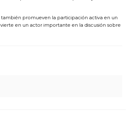
e también promueven la participación activa en un
vierte en un actor importante en la discusión sobre