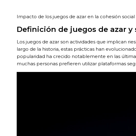
Impacto de los juegos de azar en la cohesión social
Definición de juegos de azar y
Los juegos de azar son actividades que implican ries
largo de la historia, estas prácticas han evolucion
popularidad ha crecido notablemente en las últimas 
muchas personas prefieren utilizar plataformas se