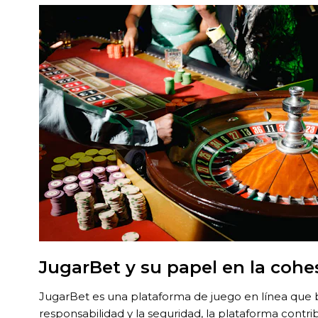
JugarBet y su papel en la cohe
JugarBet es una plataforma de juego en línea que b
responsabilidad y la seguridad, la plataforma con