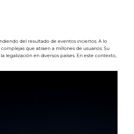
ndiendo del resultado de eventos inciertos. A lo
s complejas que atraen a millones de usuarios. Su
 legalización en diversos países. En este contexto,