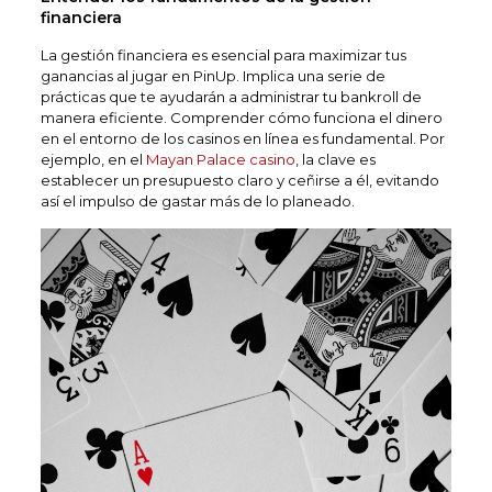
financiera
La gestión financiera es esencial para maximizar tus
ganancias al jugar en PinUp. Implica una serie de
prácticas que te ayudarán a administrar tu bankroll de
manera eficiente. Comprender cómo funciona el dinero
en el entorno de los casinos en línea es fundamental. Por
ejemplo, en el
Mayan Palace casino
, la clave es
establecer un presupuesto claro y ceñirse a él, evitando
así el impulso de gastar más de lo planeado.