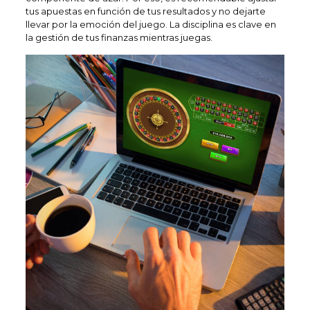
tus apuestas en función de tus resultados y no dejarte
llevar por la emoción del juego. La disciplina es clave en
la gestión de tus finanzas mientras juegas.