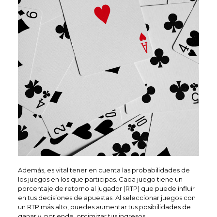
Además, es vital tener en cuenta las probabilidades de
los juegos en los que participas. Cada juego tiene un
porcentaje de retorno al jugador (RTP) que puede influir
en tus decisiones de apuestas. Al seleccionar juegos con
un RTP más alto, puedes aumentar tus posibilidades de
ganar y, por ende, optimizar tus ingresos.