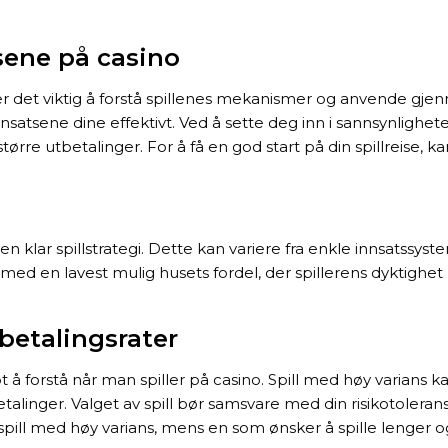
nsene på casino
er det viktig å forstå spillenes mekanismer og anvende gje
nsatsene dine effektivt. Ved å sette deg inn i sannsynlighete
tørre utbetalinger. For å få en god start på din spillreise, k
en klar spillstrategi. Dette kan variere fra enkle innsatssy
med en lavest mulig husets fordel, der spillerens dyktighet k
tbetalingsrater
ept å forstå når man spiller på casino. Spill med høy varians
alinger. Valget av spill bør samsvare med din risikotolerans
e spill med høy varians, mens en som ønsker å spille lenger o