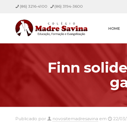
(86) 3216-4100
(86) 3194-3600
HOME
Finn solid
ga
Publicado por
novositemadresavina
em
22/03