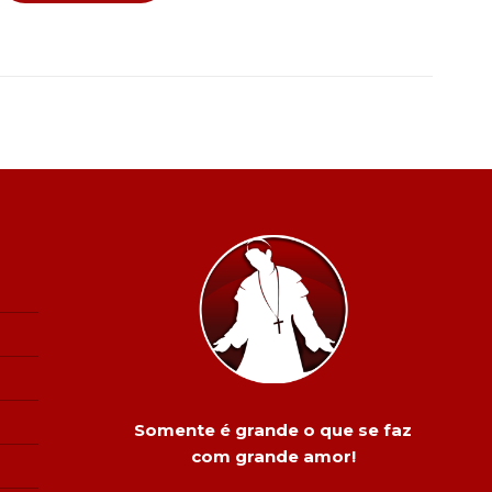
Somente é grande o que se faz
com grande amor!