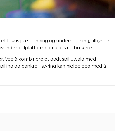
ed et fokus på spenning og underholdning, tilbyr de
givende spillplattform for alle sine brukere.
jer. Ved å kombinere et godt spillutvalg med
spilling og bankroll-styring kan hjelpe deg med å