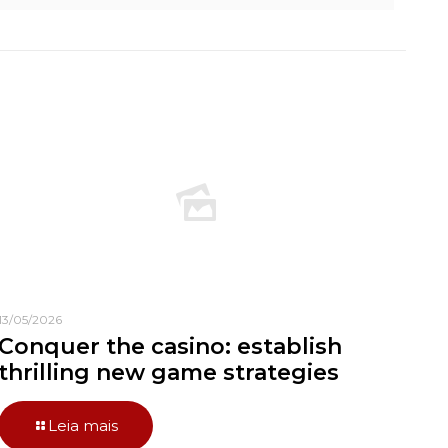
13/05/2026
Conquer the casino: establish
thrilling new game strategies
Leia mais