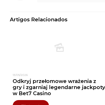
Artigos Relacionados
13/05/2026
Odkryj przełomowe wrażenia z
gry i zgarniaj legendarne jackpot
w Bet7 Casino