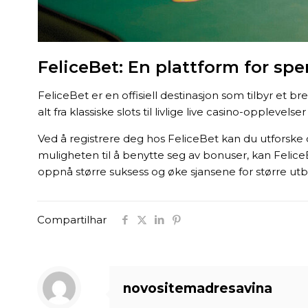
FeliceBet: En plattform for s
FeliceBet er en offisiell destinasjon som tilbyr et b
alt fra klassiske slots til livlige live casino-oppleve
Ved å registrere deg hos FeliceBet kan du utforske d
muligheten til å benytte seg av bonuser, kan FeliceB
oppnå større suksess og øke sjansene for større utb
Compartilhar
novositemadresavina