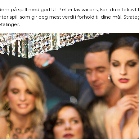
em på spill med god RTP eller lav varians, kan du effekti
ter spill som gir deg mest verdi i forhold til dine mål. Strat
alinger.