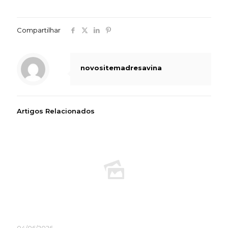
Compartilhar
novositemadresavina
Artigos Relacionados
04/06/2026