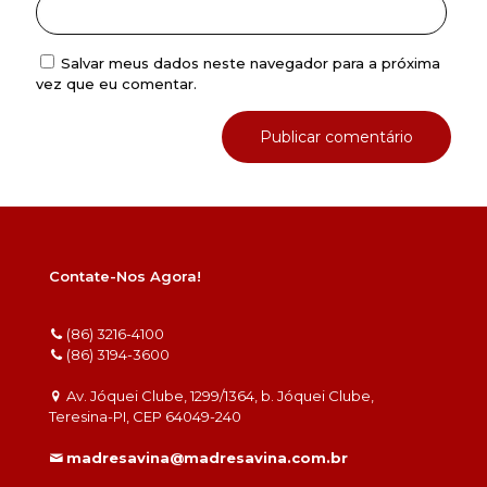
Salvar meus dados neste navegador para a próxima
vez que eu comentar.
Contate-Nos Agora!
(86) 3216-4100
(86) 3194-3600
Av. Jóquei Clube, 1299/1364, b. Jóquei Clube,
Teresina-PI, CEP 64049-240
madresavina@madresavina.com.br