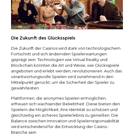
Die Zukunft des Glücksspiels
Die Zukunft der Casinos wird stark von technologischem
Fortschritt und sich ändernden Spielerwartungen
geprägt sein. Technologien wie Virtual Reality und
Blockchain könnten die Art und Weise, wie Glücksspiele
angeboten und erlebt werden, revolutionieren. Auch das
verantwortungsvolle Spielen wird zunehmend in den
Mittelpunkt gerückt, um die Sicherheit der Spieler zu
gewährleisten.
Plattformen, die anonymes Spielen ermöglichen,
erfreuen sich wachsender Beliebtheit. Diese bieten den
Spielern die Möglichkeit, ihre Identität zu schützen und
gleichzeitig ein sicheres Spielerlebnis zu genießen. Die
Balance zwischen Innovation und Spielerresponsabilität
wird entscheidend für die Entwicklung der Casino-
Branche sein.