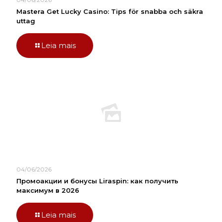
Mastera Get Lucky Casino: Tips för snabba och säkra
uttag
Leia mais
04/06/2026
Промоакции и бонусы Liraspin: как получить
максимум в 2026
Leia mais