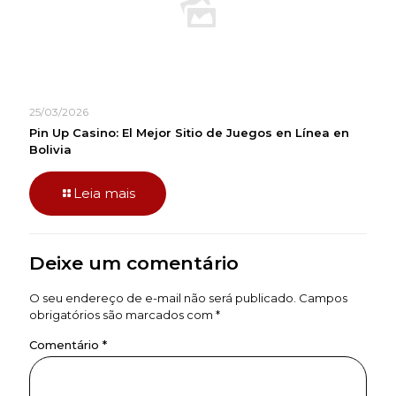
25/03/2026
Pin Up Casino: El Mejor Sitio de Juegos en Línea en
Bolivia
Leia mais
Deixe um comentário
O seu endereço de e-mail não será publicado.
Campos
obrigatórios são marcados com
*
Comentário
*