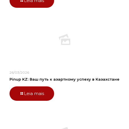
Leia mais
26/03/2026
Pinup KZ: Ваш путь к азартному успеху в Казахстане
Leia mais