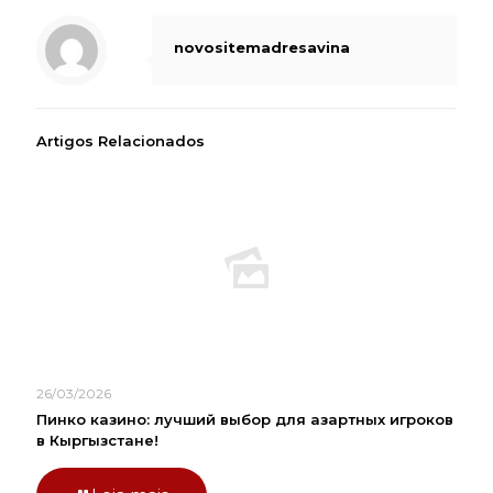
novositemadresavina
Artigos Relacionados
26/03/2026
Пинко казино: лучший выбор для азартных игроков
в Кыргызстане!