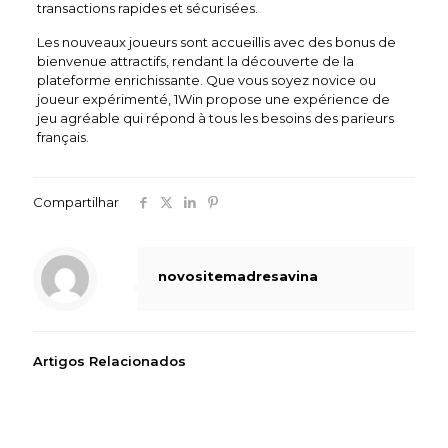
transactions rapides et sécurisées.
Les nouveaux joueurs sont accueillis avec des bonus de
bienvenue attractifs, rendant la découverte de la
plateforme enrichissante. Que vous soyez novice ou
joueur expérimenté, 1Win propose une expérience de
jeu agréable qui répond à tous les besoins des parieurs
français.
Compartilhar
novositemadresavina
Artigos Relacionados