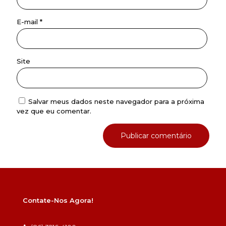
E-mail
*
Site
Salvar meus dados neste navegador para a próxima
vez que eu comentar.
Contate-Nos Agora!