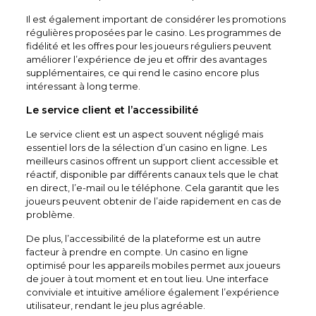
Il est également important de considérer les promotions
régulières proposées par le casino. Les programmes de
fidélité et les offres pour les joueurs réguliers peuvent
améliorer l’expérience de jeu et offrir des avantages
supplémentaires, ce qui rend le casino encore plus
intéressant à long terme.
Le service client et l’accessibilité
Le service client est un aspect souvent négligé mais
essentiel lors de la sélection d’un casino en ligne. Les
meilleurs casinos offrent un support client accessible et
réactif, disponible par différents canaux tels que le chat
en direct, l’e-mail ou le téléphone. Cela garantit que les
joueurs peuvent obtenir de l’aide rapidement en cas de
problème.
De plus, l’accessibilité de la plateforme est un autre
facteur à prendre en compte. Un casino en ligne
optimisé pour les appareils mobiles permet aux joueurs
de jouer à tout moment et en tout lieu. Une interface
conviviale et intuitive améliore également l’expérience
utilisateur, rendant le jeu plus agréable.