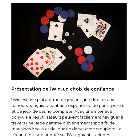
Présentation de 1Win, un choix de confiance
1Win est une plateforme de jeu en ligne dédiée aux
parieurs français, offrant une expérience de paris sportifs
et de jeux de casino complète. Avec une interface
conviviale, les utilisateurs peuvent facilement naviguer à
travers une large gamme d’événements sportifs, de
machines à sous et de jeux en direct avec croupiers. La
sécurité est une priorité sur 1Win, garantissant des