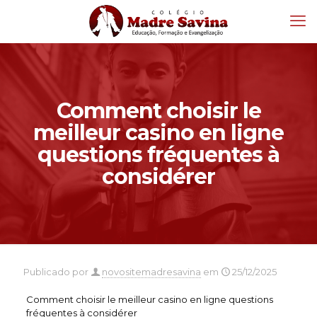
Comment choisir le
meilleur casino en ligne
questions fréquentes à
considérer
Publicado por
novositemadresavina
em
25/12/2025
Comment choisir le meilleur casino en ligne questions
fréquentes à considérer