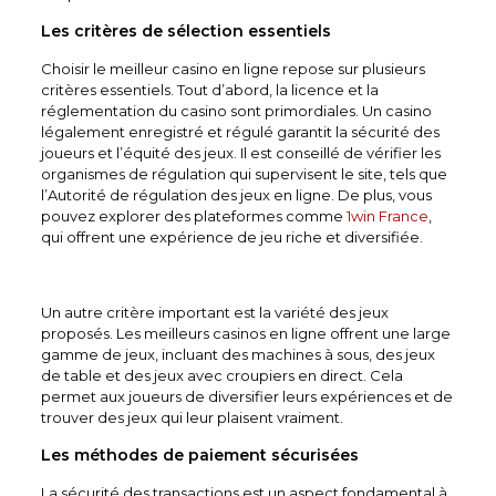
Les critères de sélection essentiels
Choisir le meilleur casino en ligne repose sur plusieurs
critères essentiels. Tout d’abord, la licence et la
réglementation du casino sont primordiales. Un casino
légalement enregistré et régulé garantit la sécurité des
joueurs et l’équité des jeux. Il est conseillé de vérifier les
organismes de régulation qui supervisent le site, tels que
l’Autorité de régulation des jeux en ligne. De plus, vous
pouvez explorer des plateformes comme
1win France
,
qui offrent une expérience de jeu riche et diversifiée.
Un autre critère important est la variété des jeux
proposés. Les meilleurs casinos en ligne offrent une large
gamme de jeux, incluant des machines à sous, des jeux
de table et des jeux avec croupiers en direct. Cela
permet aux joueurs de diversifier leurs expériences et de
trouver des jeux qui leur plaisent vraiment.
Les méthodes de paiement sécurisées
La sécurité des transactions est un aspect fondamental à