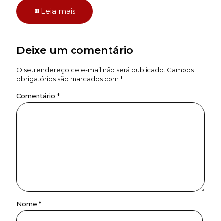
Leia mais
Deixe um comentário
O seu endereço de e-mail não será publicado.
Campos
obrigatórios são marcados com
*
Comentário
*
Nome
*