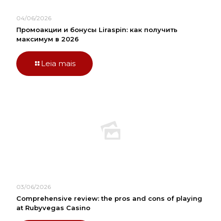
04/06/2026
Промоакции и бонусы Liraspin: как получить
максимум в 2026
Leia mais
03/06/2026
Comprehensive review: the pros and cons of playing
at Rubyvegas Casino