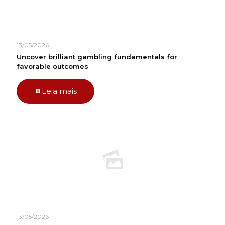
13/05/2026
Uncover brilliant gambling fundamentals for
favorable outcomes
Leia mais
13/05/2026