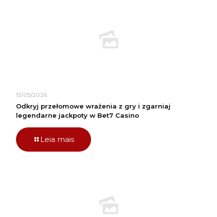
13/05/2026
Odkryj przełomowe wrażenia z gry i zgarniaj
legendarne jackpoty w Bet7 Casino
Leia mais