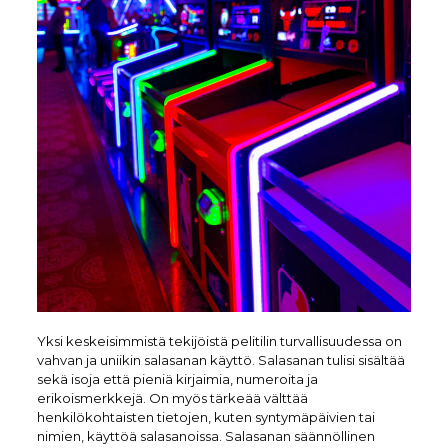
Yksi keskeisimmistä tekijöistä pelitilin turvallisuudessa on
vahvan ja uniikin salasanan käyttö. Salasanan tulisi sisältää
sekä isoja että pieniä kirjaimia, numeroita ja
erikoismerkkejä. On myös tärkeää välttää
henkilökohtaisten tietojen, kuten syntymäpäivien tai
nimien, käyttöä salasanoissa. Salasanan säännöllinen