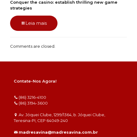
Conquer the casino: establish thrilling new game
strategies
Leia mais
Comments are closed.
Contate-Nos Agora!
(86) 3216-4100
(86) 3194-3600
Av. Jóquei Clube, 1299/1364, b. Jóquei Clube,
Teresina-PI, CEP 64049-240
madresavina@madresavina.com.br