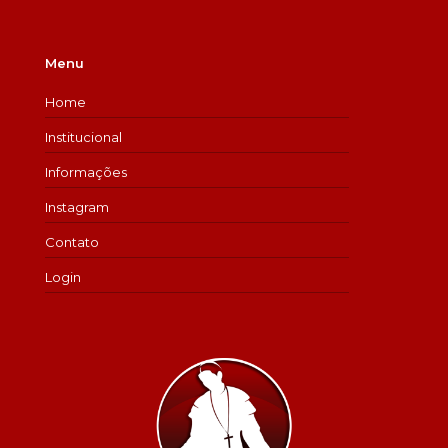
Menu
Home
Institucional
Informações
Instagram
Contato
Login