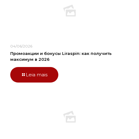
04/06/2026
Промоакции и бонусы Liraspin: как получить
максимум в 2026
Leia mais