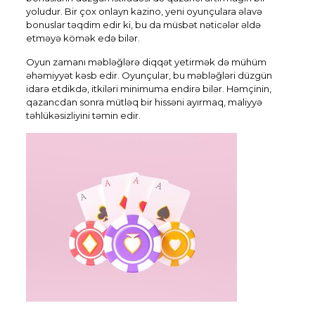
yoludur. Bir çox onlayn kazino, yeni oyunçulara əlavə
bonuslar təqdim edir ki, bu da müsbət nəticələr əldə
etməyə kömək edə bilər.
Oyun zamanı məbləğlərə diqqət yetirmək də mühüm
əhəmiyyət kəsb edir. Oyunçular, bu məbləğləri düzgün
idarə etdikdə, itkiləri minimuma endirə bilər. Həmçinin,
qazancdan sonra mütləq bir hissəni ayırmaq, maliyyə
təhlükəsizliyini təmin edir.