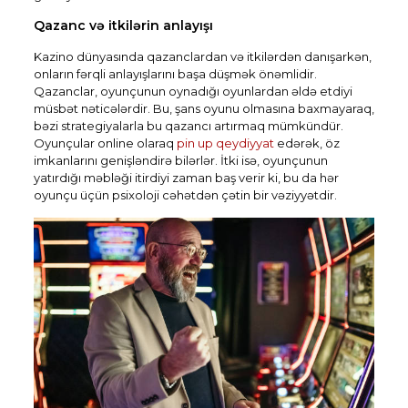
Qazanc və itkilərin anlayışı
Kazino dünyasında qazanclardan və itkilərdən danışarkən,
onların fərqli anlayışlarını başa düşmək önəmlidir.
Qazanclar, oyunçunun oynadığı oyunlardan əldə etdiyi
müsbət nəticələrdir. Bu, şans oyunu olmasına baxmayaraq,
bəzi strategiyalarla bu qazancı artırmaq mümkündür.
Oyunçular online olaraq
pin up qeydiyyat
edərək, öz
imkanlarını genişləndirə bilərlər. İtki isə, oyunçunun
yatırdığı məbləği itirdiyi zaman baş verir ki, bu da hər
oyunçu üçün psixoloji cəhətdən çətin bir vəziyyətdir.