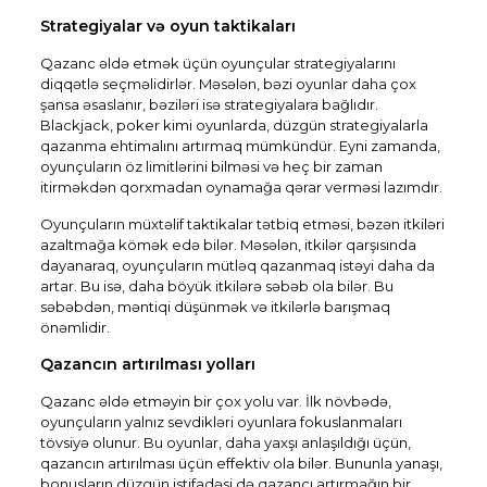
Strategiyalar və oyun taktikaları
Qazanc əldə etmək üçün oyunçular strategiyalarını
diqqətlə seçməlidirlər. Məsələn, bəzi oyunlar daha çox
şansa əsaslanır, bəziləri isə strategiyalara bağlıdır.
Blackjack, poker kimi oyunlarda, düzgün strategiyalarla
qazanma ehtimalını artırmaq mümkündür. Eyni zamanda,
oyunçuların öz limitlərini bilməsi və heç bir zaman
itirməkdən qorxmadan oynamağa qərar verməsi lazımdır.
Oyunçuların müxtəlif taktikalar tətbiq etməsi, bəzən itkiləri
azaltmağa kömək edə bilər. Məsələn, itkilər qarşısında
dayanaraq, oyunçuların mütləq qazanmaq istəyi daha da
artar. Bu isə, daha böyük itkilərə səbəb ola bilər. Bu
səbəbdən, məntiqi düşünmək və itkilərlə barışmaq
önəmlidir.
Qazancın artırılması yolları
Qazanc əldə etməyin bir çox yolu var. İlk növbədə,
oyunçuların yalnız sevdikləri oyunlara fokuslanmaları
tövsiyə olunur. Bu oyunlar, daha yaxşı anlaşıldığı üçün,
qazancın artırılması üçün effektiv ola bilər. Bununla yanaşı,
bonusların düzgün istifadəsi də qazancı artırmağın bir