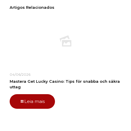
Artigos Relacionados
04/06/2026
Mastera Get Lucky Casino: Tips för snabba och säkra
uttag
Leia mais