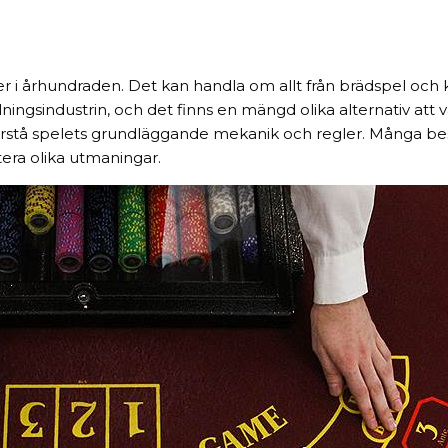
er i århundraden. Det kan handla om allt från brädspel och ko
ningsindustrin, och det finns en mängd olika alternativ att v
att förstå spelets grundläggande mekanik och regler. Många 
tera olika utmaningar.