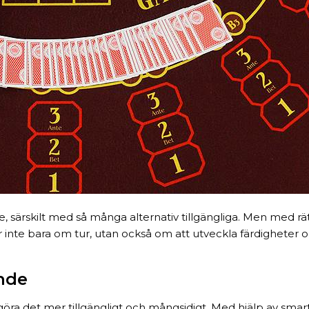
e, särskilt med så många alternativ tillgängliga. Men med r
nte bara om tur, utan också om att utveckla färdigheter oc
nde
öra det mer tillgängligt och mångsidigt. Med hjälp av sma