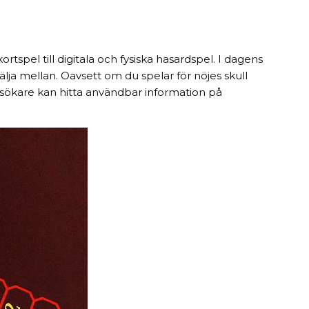
rtspel till digitala och fysiska hasardspel. I dagens
älja mellan. Oavsett om du spelar för nöjes skull
besökare kan hitta användbar information på