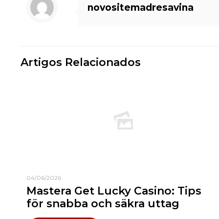
novositemadresavina
Artigos Relacionados
04/06/2026
Mastera Get Lucky Casino: Tips
för snabba och säkra uttag