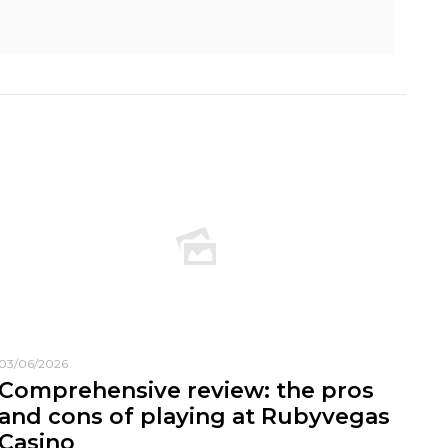
03/06/2026
Comprehensive review: the pros
and cons of playing at Rubyvegas
Casino