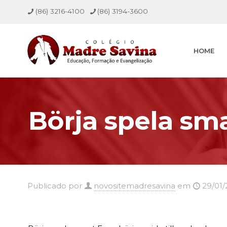
(86) 3216-4100
(86) 3194-3600
HOME
Börja spela sma
Publicado por
novositemadresavina
em
29/01