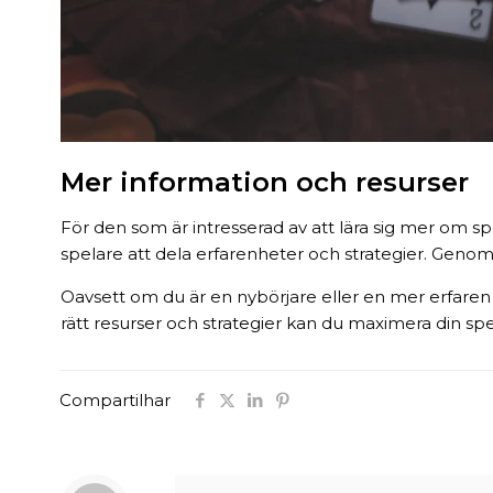
Mer information och resurser
För den som är intresserad av att lära sig mer om s
spelare att dela erfarenheter och strategier. Genom 
Oavsett om du är en nybörjare eller en mer erfaren sp
rätt resurser och strategier kan du maximera din sp
Compartilhar