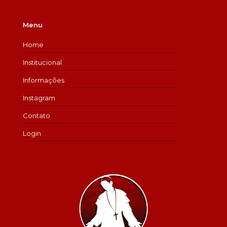
Menu
Home
Institucional
Informações
Instagram
Contato
Login